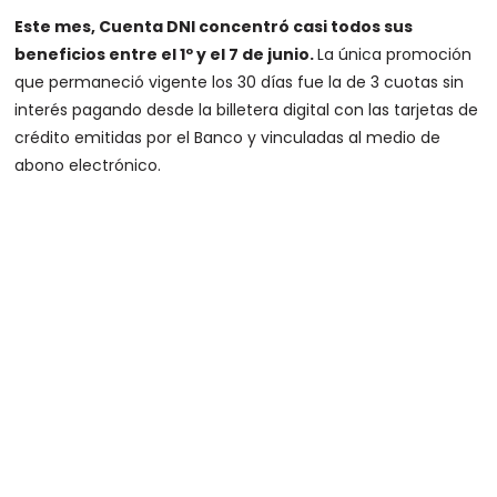
Este mes, Cuenta DNI concentró casi todos sus
beneficios entre el 1º y el 7 de junio.
La única promoción
que permaneció vigente los 30 días fue la de 3 cuotas sin
interés pagando desde la billetera digital con las tarjetas de
crédito emitidas por el Banco y vinculadas al medio de
abono electrónico.