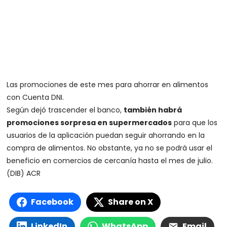
Las promociones de este mes para ahorrar en alimentos
con Cuenta DNI.
Según dejó trascender el banco,
también habrá
promociones sorpresa en supermercados
para que los
usuarios de la aplicación puedan seguir ahorrando en la
compra de alimentos. No obstante, ya no se podrá usar el
beneficio en comercios de cercanía hasta el mes de julio.
(DIB) ACR
Facebook
Share on X
LinkedIn
WhatsApp
Email