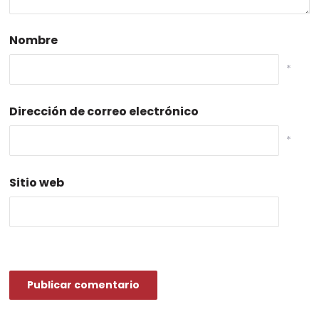
Nombre
*
Dirección de correo electrónico
*
Sitio web