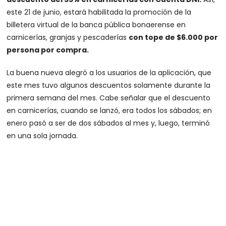
este 21 de junio, estará habilitada la promoción de la
billetera virtual de la banca pública bonaerense en
carnicerías, granjas y pescaderías
con tope de $6.000 por
persona por compra.
La buena nueva alegró a los usuarios de la aplicación, que
este mes tuvo algunos descuentos solamente durante la
primera semana del mes. Cabe señalar que el descuento
en carnicerías, cuando se lanzó, era todos los sábados; en
enero pasó a ser de dos sábados al mes y, luego, terminó
en una sola jornada.