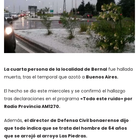
La cuarta persona de la localidad de Bernal
fue hallada
muerta, tras el temporal que azotó a
Buenos Aires.
El hecho se dio este miercoles y se confirmó el hallazgo
tras declaraciones en el programa
«Todo este ruido» por
Radio Provincia AM1270.
Además,
el director de Defensa Civil bonaerense dijo
que todo indica que se trata del hombre de 64 años
que se arrojó al arroyo Las Piedras.