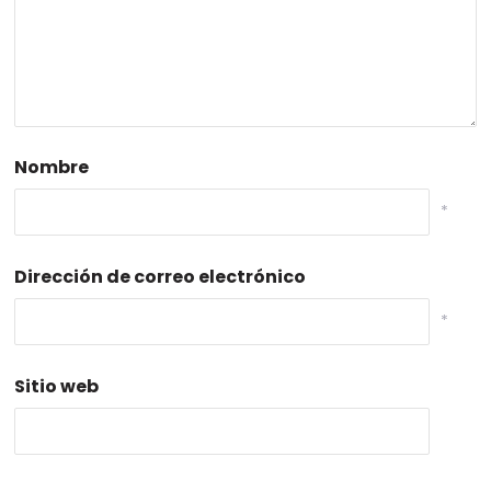
Nombre
*
Dirección de correo electrónico
*
Sitio web