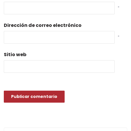
*
Dirección de correo electrónico
*
Sitio web