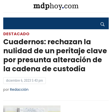
DESTACADO
Cuadernos: rechazan la
nulidad de un peritaje clave
por presunta alteración de
la cadena de custodia
diciembre 6, 2023 5:43 pm
por
Redacción