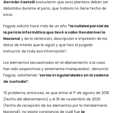
Germán Castelli
sostuvieron que esos planteos deben ser
debatidos durante el juicio, que todavía no tiene fecha de
inicio.
Fagyas solicitó hace más de un año
“la nulidad parcial de
la pericia informática que llevó a cabo Gendarmería
Naciona
l y de la obtención, descripción e impresión de los
datos de interés que le siguió y que hizo el juzgado
instructor de toda esa información”.
Los elementos secuestrados en el allanamiento a la casa
han sido sospechosa y seriamente manipulados”, denunció
Fagyas, advirtiendo “
serias irregularidades en la cadena
de custodia”.
“El problema, entonces, es que entre el 1° de agosto de 2018
(fecha del allanamiento) y el 19 de noviembre de 2020
(fecha de recepción de los elementos por la Gendarmería
Nacional), no existe constancia de cuál fue
la