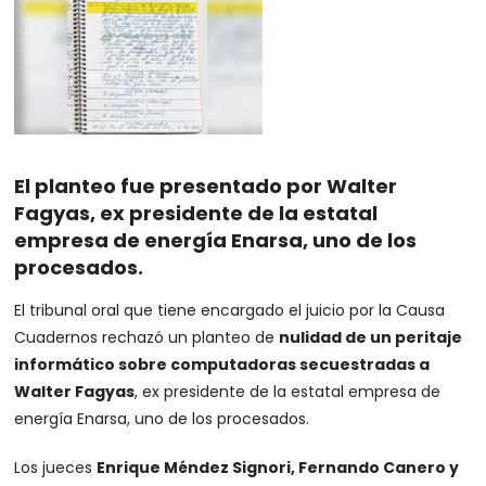
El planteo fue presentado por Walter
Fagyas, ex presidente de la estatal
empresa de energía Enarsa, uno de los
procesados.
El tribunal oral que tiene encargado el juicio por la Causa
Cuadernos rechazó un planteo de
nulidad de un peritaje
informático sobre computadoras secuestradas a
Walter Fagyas
, ex presidente de la estatal empresa de
energía Enarsa, uno de los procesados.
Los jueces
Enrique Méndez Signori, Fernando Canero y