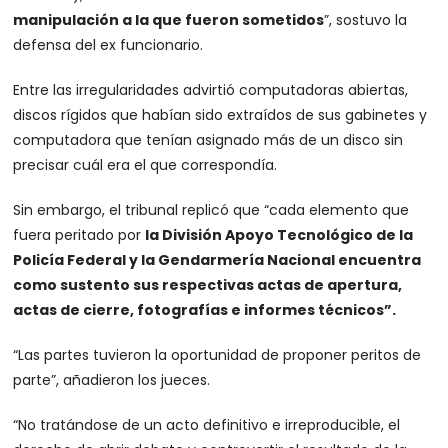
manipulación a la que fueron sometidos
”, sostuvo la
defensa del ex funcionario.
Entre las irregularidades advirtió computadoras abiertas,
discos rígidos que habían sido extraídos de sus gabinetes y
computadora que tenían asignado más de un disco sin
precisar cuál era el que correspondía.
Sin embargo, el tribunal replicó que “cada elemento que
fuera peritado por
la División Apoyo Tecnológico de la
Policía Federal y la Gendarmería Nacional encuentra
como sustento sus respectivas actas de apertura,
actas de cierre, fotografías e informes técnicos”.
“Las partes tuvieron la oportunidad de proponer peritos de
parte”, añadieron los jueces.
“No tratándose de un acto definitivo e irreproducible, el