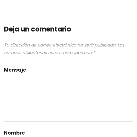
Deja un comentario
Tu dirección de correo electrónico no será publicada.
Los
campos obligatorios están marcados con
*
Mensaje
Nombre