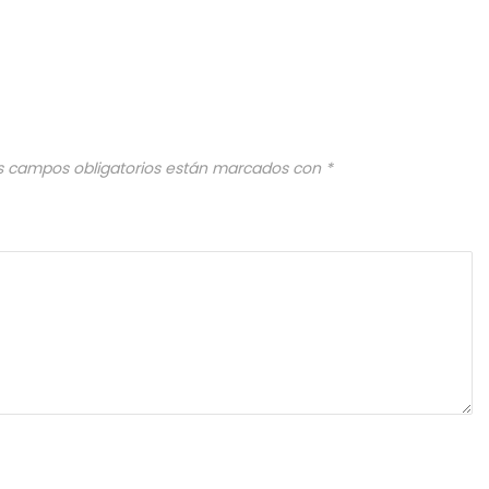
s campos obligatorios están marcados con
*