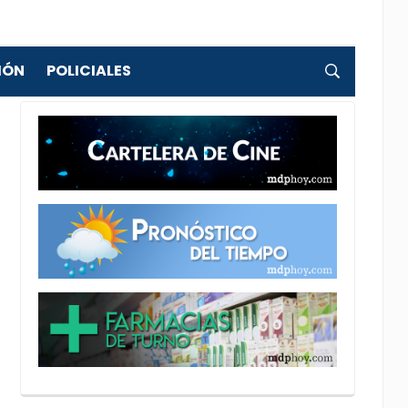
IÓN
POLICIALES