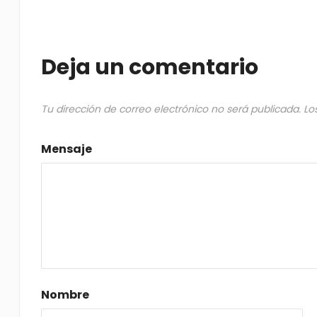
Deja un comentario
Tu dirección de correo electrónico no será publicada.
Lo
Mensaje
Nombre