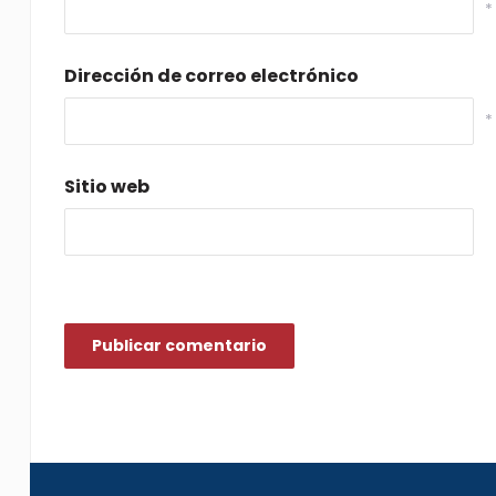
*
Dirección de correo electrónico
*
Sitio web