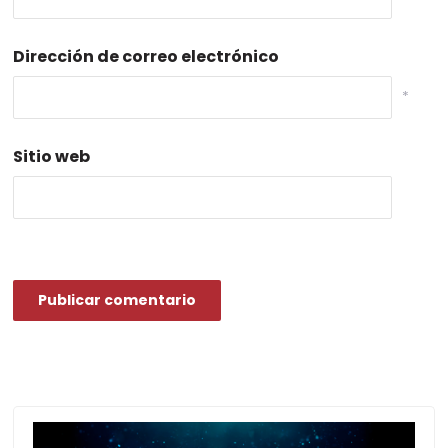
Dirección de correo electrónico
*
Sitio web