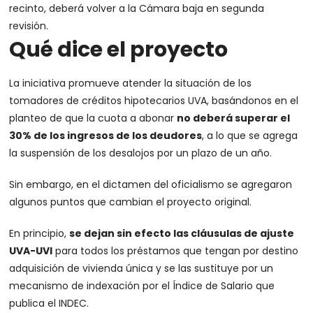
recinto, deberá volver a la Cámara baja en segunda
revisión.
Qué dice el proyecto
La iniciativa promueve atender la situación de los
tomadores de créditos hipotecarios UVA, basándonos en el
planteo de que la cuota a abonar
no deberá superar el
30% de los ingresos de los deudores
, a lo que se agrega
la suspensión de los desalojos por un plazo de un año.
Sin embargo, en el dictamen del oficialismo se agregaron
algunos puntos que cambian el proyecto original.
En principio,
se dejan sin efecto las cláusulas de ajuste
UVA-UVI
para todos los préstamos que tengan por destino
adquisición de vivienda única y se las sustituye por un
mecanismo de indexación por el Índice de Salario que
publica el INDEC.