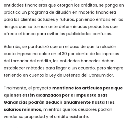
entidades financieras que otorgan los créditos, se ponga en
práctica un programa de difusión en materia financiera
para los clientes actuales y futuros, poniendo énfasis en los
riesgos que se toman ante determinados productos que
ofrece el banco para evitar las publicidades confusas.
Además, se puntualizó que en el caso de que la relación
cuota ingreso no calce en el 30 por ciento de los ingresos
del tomador del crédito, las entidades bancarias deben
establecer métodos para llegar a un acuerdo, pero siempre
teniendo en cuenta la Ley de Defensa del Consumidor.
Finalmente, el proyecto
mantiene los artículos para que
quienes estén alcanzados por el Impuesto a las
Ganancias podrán deducir anualmente hasta tres
salarios mínimos,
mientras que los deudores podrán
vender su propiedad y el crédito existente.