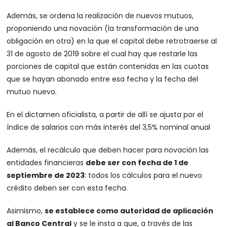
Además, se ordena la realización de nuevos mutuos,
proponiendo una novación (la transformación de una
obligación en otra) en la que el capital debe retrotraerse al
31 de agosto de 2019 sobre el cual hay que restarle las
porciones de capital que están contenidas en las cuotas
que se hayan abonado entre esa fecha y la fecha del
mutuo nuevo.
En el dictamen oficialista, a partir de allí se ajusta por el
índice de salarios con más interés del 3,5% nominal anual
Además, el recálculo que deben hacer para novación las
entidades financieras
debe ser con fecha de 1 de
septiembre de 2023
: todos los cálculos para el nuevo
crédito deben ser con esta fecha.
Asimismo,
se establece como autoridad de aplicación
al Banco Central
y se le insta a que, a través de las