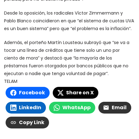
Desde la oposición, los radicales Víctor Zimmermann y
Pablo Blanco coincidieron en que “el sistema de cuotas UVA
es un buen sistema” pero que “el problema es la inflación”.
Además, el porteño Martín Lousteau subrayó que “se va a
tocar una línea de créditos que tiene solo un uno por
ciento de mora” y destacó que “la mayoría de los
préstamos fueron otorgados por bancos públicos que no
ejecutan a nadie que tenga voluntad de pagar”.
TELAM
Facebook
Share on X
LinkedIn
WhatsApp
Email
Copy Link