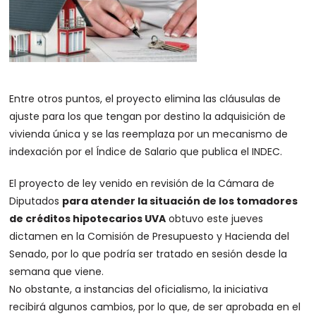
Entre otros puntos, el proyecto elimina las cláusulas de
ajuste para los que tengan por destino la adquisición de
vivienda única y se las reemplaza por un mecanismo de
indexación por el Índice de Salario que publica el INDEC.
El proyecto de ley venido en revisión de la Cámara de
Diputados
para atender la situación de los tomadores
de créditos hipotecarios UVA
obtuvo este jueves
dictamen en la Comisión de Presupuesto y Hacienda del
Senado, por lo que podría ser tratado en sesión desde la
semana que viene.
No obstante, a instancias del oficialismo, la iniciativa
recibirá algunos cambios, por lo que, de ser aprobada en el