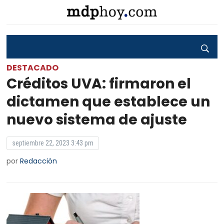
DESTACADO
Créditos UVA: firmaron el
dictamen que establece un
nuevo sistema de ajuste
septiembre 22, 2023 3:43 pm
por
Redacción