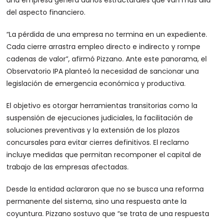
del aspecto financiero.
“La pérdida de una empresa no termina en un expediente.
Cada cierre arrastra empleo directo e indirecto y rompe
cadenas de valor”, afirmó Pizzano. Ante este panorama, el
Observatorio IPA planteó la necesidad de sancionar una
legislación de emergencia económica y productiva.
El objetivo es otorgar herramientas transitorias como la
suspensión de ejecuciones judiciales, la facilitación de
soluciones preventivas y la extensión de los plazos
concursales para evitar cierres definitivos. El reclamo
incluye medidas que permitan recomponer el capital de
trabajo de las empresas afectadas.
Desde la entidad aclararon que no se busca una reforma
permanente del sistema, sino una respuesta ante la
coyuntura. Pizzano sostuvo que “se trata de una respuesta