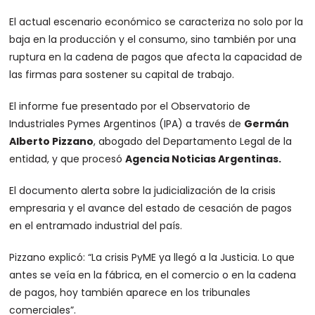
El actual escenario económico se caracteriza no solo por la
baja en la producción y el consumo, sino también por una
ruptura en la cadena de pagos que afecta la capacidad de
las firmas para sostener su capital de trabajo.
El informe fue presentado por el Observatorio de
Industriales Pymes Argentinos (IPA) a través de
Germán
Alberto Pizzano
, abogado del Departamento Legal de la
entidad, y que procesó
Agencia Noticias Argentinas.
El documento alerta sobre la judicialización de la crisis
empresaria y el avance del estado de cesación de pagos
en el entramado industrial del país.
Pizzano explicó: “La crisis PyME ya llegó a la Justicia. Lo que
antes se veía en la fábrica, en el comercio o en la cadena
de pagos, hoy también aparece en los tribunales
comerciales”.