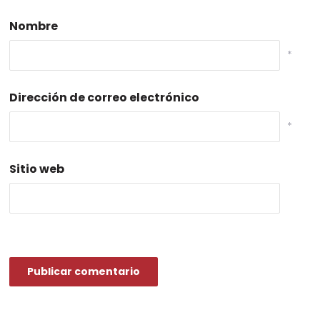
Nombre
*
Dirección de correo electrónico
*
Sitio web