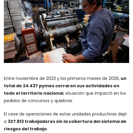
Entre noviembre de 2023 y los primeros meses de 2026,
un
total de 24.437 pymes cerraron sus actividades en
todo el territorio nacional
, situación que impactó en los
pedidos de concursos y quiebras.
El cese de operaciones de estas unidades productivas dejó
a
327.813 trabajadores sin la cobertura del sistema de
riesgos del trabajo
.