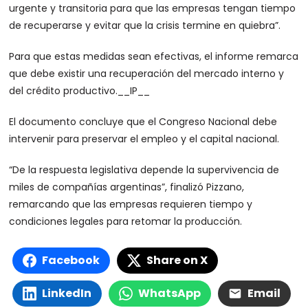
urgente y transitoria para que las empresas tengan tiempo
de recuperarse y evitar que la crisis termine en quiebra”.
Para que estas medidas sean efectivas, el informe remarca
que debe existir una recuperación del mercado interno y
del crédito productivo.
__IP__
El documento concluye que el Congreso Nacional debe
intervenir para preservar el empleo y el capital nacional.
“De la respuesta legislativa depende la supervivencia de
miles de compañías argentinas”, finalizó Pizzano,
remarcando que las empresas requieren tiempo y
condiciones legales para retomar la producción.
Facebook
Share on X
LinkedIn
WhatsApp
Email