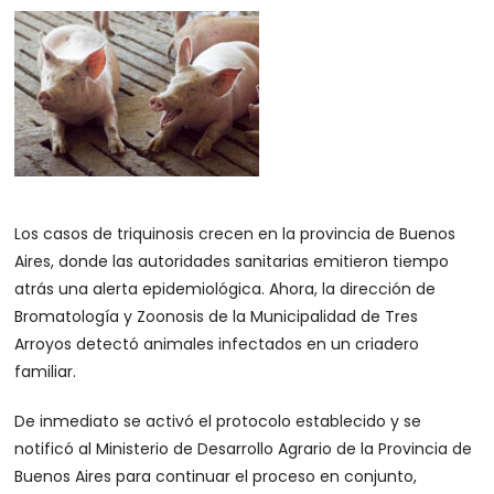
Los casos de triquinosis crecen en la provincia de Buenos
Aires, donde las autoridades sanitarias emitieron tiempo
atrás una alerta epidemiológica. Ahora, la dirección de
Bromatología y Zoonosis de la Municipalidad de Tres
Arroyos detectó animales infectados en un criadero
familiar.
De inmediato se activó el protocolo establecido y se
notificó al Ministerio de Desarrollo Agrario de la Provincia de
Buenos Aires para continuar el proceso en conjunto,