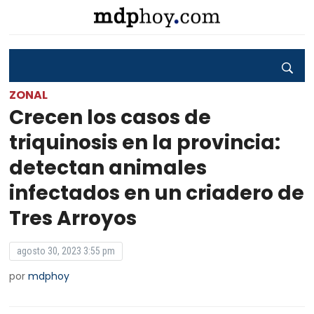
ZONAL
Crecen los casos de
triquinosis en la provincia:
detectan animales
infectados en un criadero de
Tres Arroyos
agosto 30, 2023 3:55 pm
por
mdphoy