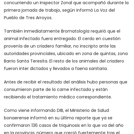
concurriendo un Inspector Zonal que acompañó durante la
primera jornada de trabajo, según informó La Voz del
Pueblo de Tres Arroyos.
También inmediatamente Bromatología requirió que el
animal infectado fuera entregado. El cerdo en cuestión
provenía de un criadero familiar, no inscripto ante las
autoridades provinciales, ubicado en zona de quintas, zona
Barrio Santa Teresita. El resto de los animales del criadero
fueron inter dictados y llevados a faena sanitaria.
Antes de recibir el resultado del análisis hubo personas que
consumieron parte de la carne infectada y están
recibiendo el tratamiento médico correspondiente.
Como viene informando DIB, el Ministerio de Salud
bonaerense informó en su último reporte que ya se
confirmaron 136 casos de triquinosis en lo que va del año
en la provincia, número que creció fuertemente tras el