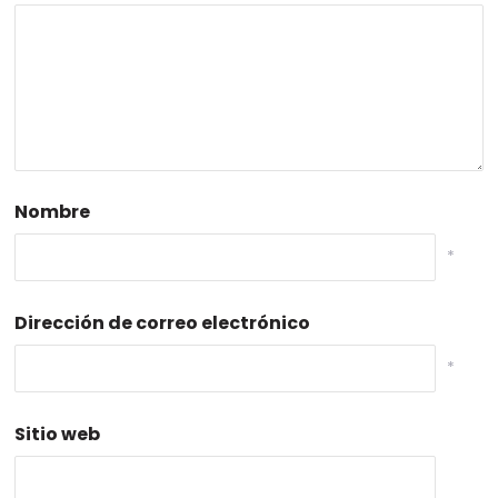
Nombre
*
Dirección de correo electrónico
*
Sitio web