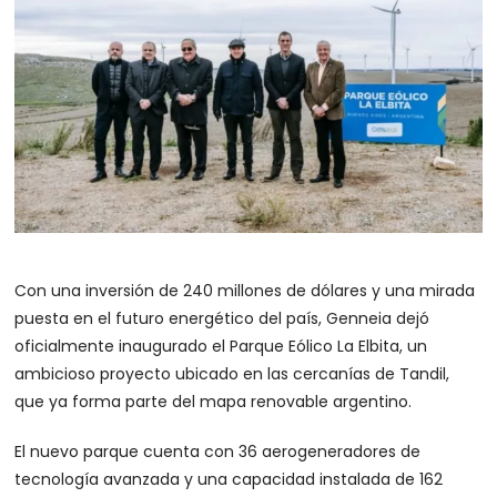
Con una inversión de 240 millones de dólares y una mirada
puesta en el futuro energético del país, Genneia dejó
oficialmente inaugurado el Parque Eólico La Elbita, un
ambicioso proyecto ubicado en las cercanías de Tandil,
que ya forma parte del mapa renovable argentino.
El nuevo parque cuenta con 36 aerogeneradores de
tecnología avanzada y una capacidad instalada de 162