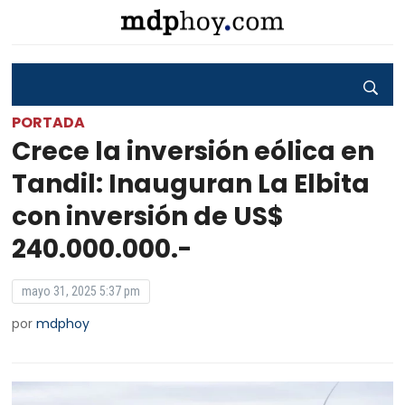
PORTADA
Crece la inversión eólica en
Tandil: Inauguran La Elbita
con inversión de US$
240.000.000.-
mayo 31, 2025 5:37 pm
por
mdphoy