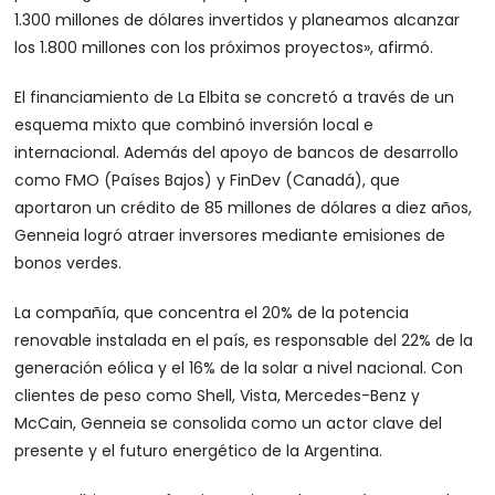
1.300 millones de dólares invertidos y planeamos alcanzar
los 1.800 millones con los próximos proyectos», afirmó.
El financiamiento de La Elbita se concretó a través de un
esquema mixto que combinó inversión local e
internacional. Además del apoyo de bancos de desarrollo
como FMO (Países Bajos) y FinDev (Canadá), que
aportaron un crédito de 85 millones de dólares a diez años,
Genneia logró atraer inversores mediante emisiones de
bonos verdes.
La compañía, que concentra el 20% de la potencia
renovable instalada en el país, es responsable del 22% de la
generación eólica y el 16% de la solar a nivel nacional. Con
clientes de peso como Shell, Vista, Mercedes-Benz y
McCain, Genneia se consolida como un actor clave del
presente y el futuro energético de la Argentina.