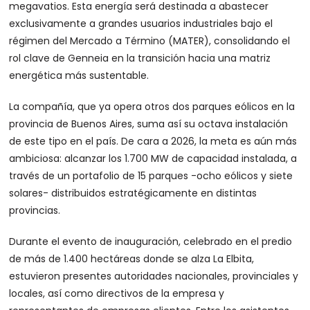
megavatios. Esta energía será destinada a abastecer
exclusivamente a grandes usuarios industriales bajo el
régimen del Mercado a Término (MATER), consolidando el
rol clave de Genneia en la transición hacia una matriz
energética más sustentable.
La compañía, que ya opera otros dos parques eólicos en la
provincia de Buenos Aires, suma así su octava instalación
de este tipo en el país. De cara a 2026, la meta es aún más
ambiciosa: alcanzar los 1.700 MW de capacidad instalada, a
través de un portafolio de 15 parques -ocho eólicos y siete
solares- distribuidos estratégicamente en distintas
provincias.
Durante el evento de inauguración, celebrado en el predio
de más de 1.400 hectáreas donde se alza La Elbita,
estuvieron presentes autoridades nacionales, provinciales y
locales, así como directivos de la empresa y