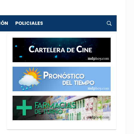
IÓN
POLICIALES