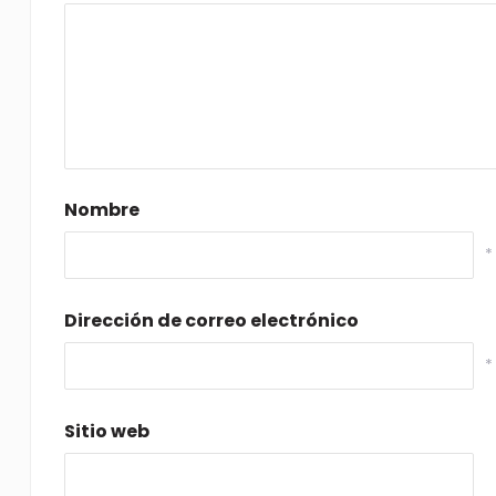
Nombre
*
Dirección de correo electrónico
*
Sitio web