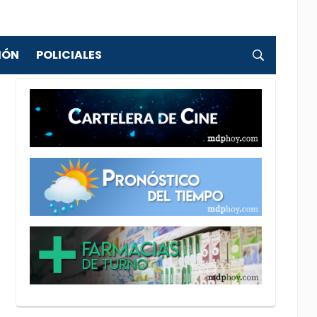
IÓN
POLICIALES