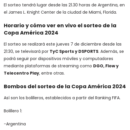
El sorteo tendrá lugar desde las 21.30 horas de Argentina, en
el James L. Knight Center de la ciudad de Miami, Florida.
Horario y cómo ver en vivo el sorteo de la
Copa América 2024
El sorteo se realizará este jueves 7 de diciembre desde las
21:30, se televisará por
TyC Sports y DSPORTS
. Además, se
podrá seguir por dispositivos móviles y computadores
mediante plataformas de streaming como
DGO, Flow y
Telecentro Play
, entre otras.
Bombos del sorteo de la Copa América 2024
Así son los bolilleros, establecidos a partir del Ranking FIFA.
Bolillero 1:
-Argentina