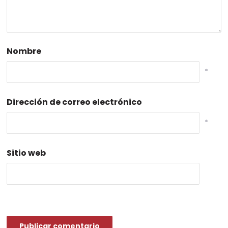
Nombre
*
Dirección de correo electrónico
*
Sitio web