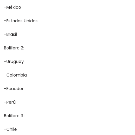
-México
-Estados Unidos
-Brasil
Bolillero 2:
-Uruguay
-Colombia
-Ecuador
-Perú
Bolillero 3 :
-Chile