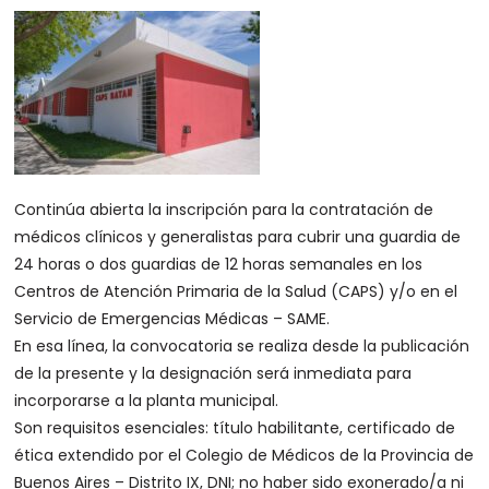
Continúa abierta la inscripción para la contratación de
médicos clínicos y generalistas para cubrir una guardia de
24 horas o dos guardias de 12 horas semanales en los
Centros de Atención Primaria de la Salud (CAPS) y/o en el
Servicio de Emergencias Médicas – SAME.
En esa línea, la convocatoria se realiza desde la publicación
de la presente y la designación será inmediata para
incorporarse a la planta municipal.
Son requisitos esenciales: título habilitante, certificado de
ética extendido por el Colegio de Médicos de la Provincia de
Buenos Aires – Distrito IX, DNI; no haber sido exonerado/a ni