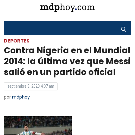
DEPORTES
Contra Nigeria en el Mundial
2014: la última vez que Messi
salió en un partido oficial
septiembre 8, 2023 4:07 am
por
mdphoy