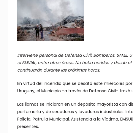
Interviene personal de Defensa Civil, Bomberos, SAME, UTOI
el EMVIAL, entre otras áreas. No hubo heridos y desde el 
continuarán durante las próximas horas.
En virtud del incendio que se desató este miércoles por
Uruguay, el Municipio -a través de Defensa Civil- traz
Las llamas se iniciaron en un depósito mayorista con dis
perfumería y de secadoras y lavadoras industriales. Int
Policía, Patrulla Municipal, Asistencia a la Víctima, EMSU
presentes.