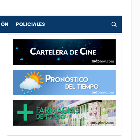
IÓN
POLICIALES