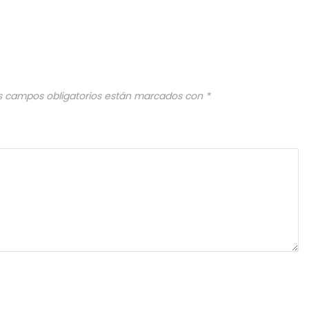
s campos obligatorios están marcados con
*