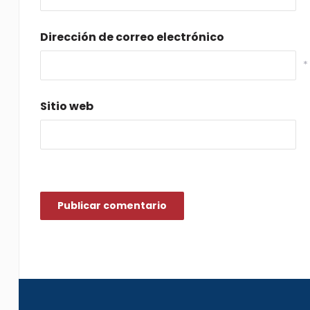
Dirección de correo electrónico
*
Sitio web