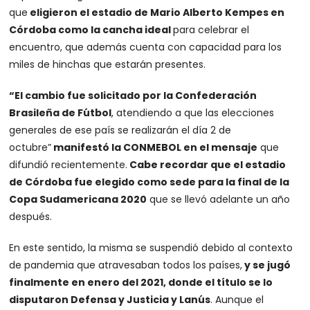
que
eligieron el estadio de Mario Alberto Kempes en
Córdoba como la cancha ideal
para celebrar el
encuentro, que además cuenta con capacidad para los
miles de hinchas que estarán presentes.
“El cambio fue solicitado por la Confederación
Brasileña de Fútbol
, atendiendo a que las elecciones
generales de ese país se realizarán el día 2 de
octubre”
manifestó la CONMEBOL en el mensaje
que
difundió recientemente.
Cabe recordar que el estadio
de Córdoba fue elegido como sede para la final de la
Copa Sudamericana 2020
que se llevó adelante un año
después.
En este sentido, la misma se suspendió debido al contexto
de pandemia que atravesaban todos los países,
y se jugó
finalmente en enero del 2021, donde el título se lo
disputaron Defensa y Justicia y Lanús
. Aunque el