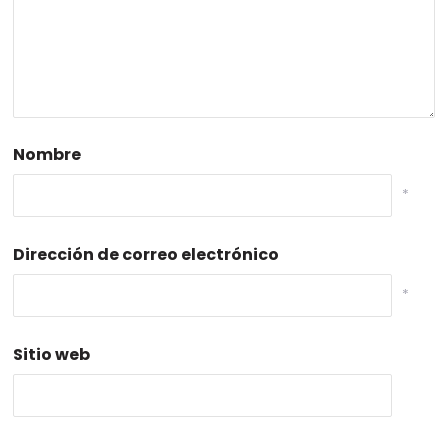
Nombre
*
Dirección de correo electrónico
*
Sitio web