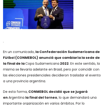
.
En un comunicado,
la Confederación Sudamericana de
Fútbol (CONMEBOL) anunció que cambiaría la sede de
la final de la
Copa Sudamericana
2022
. En este sentido, la
misma se llevaría adelante en Brasil, pero por coincidir con
las elecciones presidenciales decidieron trasladar el evento
a una provincia argentina.
De esta forma,
CONMEBOL decidió que se jugará
en
Argentina
la final del torneo
, lo que demandará una
importante organización en varios ámbitos. Por lo