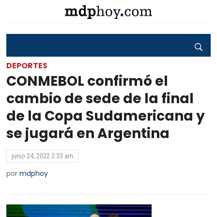
DEPORTES
CONMEBOL confirmó el
cambio de sede de la final
de la Copa Sudamericana y
se jugará en Argentina
junio 24, 2022 2:33 am
por
mdphoy