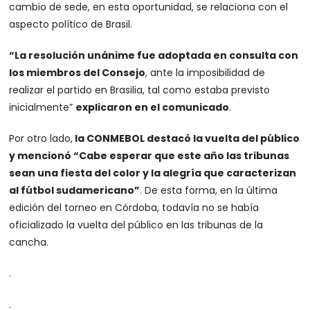
cambio de sede, en esta oportunidad, se relaciona con el
aspecto político de Brasil.
“La resolución unánime fue adoptada en consulta con
los miembros del Consejo
, ante la imposibilidad de
realizar el partido en Brasilia, tal como estaba previsto
inicialmente”
explicaron en el comunicado
.
Por otro lado,
la CONMEBOL destacó la vuelta del público
y mencionó “Cabe esperar que este año las tribunas
sean una fiesta del color y la alegría que caracterizan
al fútbol sudamericano”
. De esta forma, en la última
edición del torneo en Córdoba, todavía no se había
oficializado la vuelta del público en las tribunas de la
cancha.
.
.