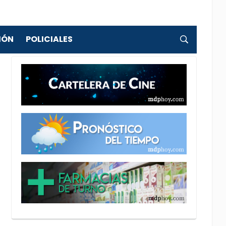
IÓN
POLICIALES