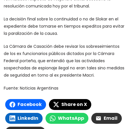
resolución comunicada hoy por el tribunal.
La decisión final sobre la continuidad o no de Slokar en el
expediente debe tomarse en tiempos expeditos para evitar
la paralización de la causa.
La Cámara de Casación debe revisar los sobreseimientos
de los ex funcionarios públicos dictados por la Cámara
Federal porteña, que entendió que las actividades
sospechadas de espionaje ilegal no eran tales sino medidas
de seguridad en torno al ex presidente Macri.
Fuente: Noticias Argentinas
Facebook
Share on X
LinkedIn
WhatsApp
Email