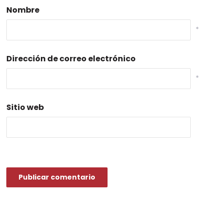
Nombre
*
Dirección de correo electrónico
*
Sitio web