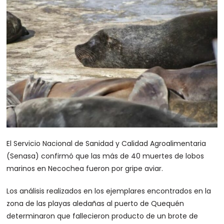
El Servicio Nacional de Sanidad y Calidad Agroalimentaria
(Senasa) confirmó que las más de 40 muertes de lobos
marinos en Necochea fueron por gripe aviar.
Los análisis realizados en los ejemplares encontrados en la
zona de las playas aledañas al puerto de Quequén
determinaron que fallecieron producto de un brote de