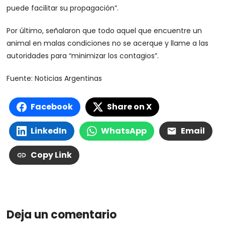
puede facilitar su propagación”.
Por último, señalaron que todo aquel que encuentre un
animal en malas condiciones no se acerque y llame a las
autoridades para “minimizar los contagios”.
Fuente: Noticias Argentinas
Facebook
Share on X
LinkedIn
WhatsApp
Email
Copy Link
Deja un comentario