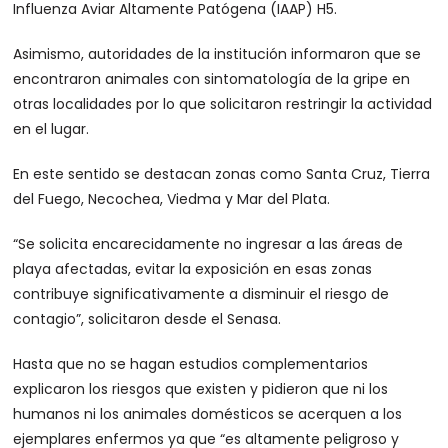
Influenza Aviar Altamente Patógena (IAAP) H5.
Asimismo, autoridades de la institución informaron que se
encontraron animales con sintomatología de la gripe en
otras localidades por lo que solicitaron restringir la actividad
en el lugar.
En este sentido se destacan zonas como Santa Cruz, Tierra
del Fuego, Necochea, Viedma y Mar del Plata.
“Se solicita encarecidamente no ingresar a las áreas de
playa afectadas, evitar la exposición en esas zonas
contribuye significativamente a disminuir el riesgo de
contagio”, solicitaron desde el Senasa.
Hasta que no se hagan estudios complementarios
explicaron los riesgos que existen y pidieron que ni los
humanos ni los animales domésticos se acerquen a los
ejemplares enfermos ya que “es altamente peligroso y