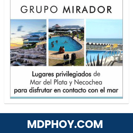
MDPHOY.COM