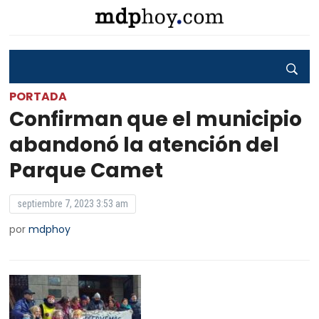
PORTADA
Confirman que el municipio
abandonó la atención del
Parque Camet
septiembre 7, 2023 3:53 am
por
mdphoy