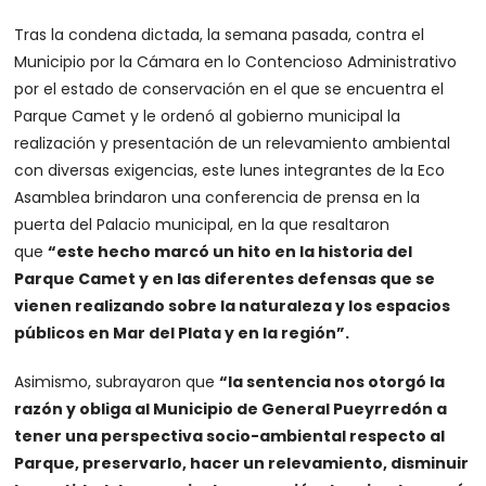
Tras la condena dictada, la semana pasada, contra el
Municipio por la Cámara en lo Contencioso Administrativo
por el estado de conservación en el que se encuentra el
Parque Camet y le ordenó al gobierno municipal la
realización y presentación de un relevamiento ambiental
con diversas exigencias, este lunes integrantes de la Eco
Asamblea brindaron una conferencia de prensa en la
puerta del Palacio municipal, en la que resaltaron
que
“este hecho marcó un hito en la historia del
Parque Camet y en las diferentes defensas que se
vienen realizando sobre la naturaleza y los espacios
públicos en Mar del Plata y en la región”.
Asimismo, subrayaron que
“la sentencia nos otorgó la
razón y obliga al Municipio de General Pueyrredón a
tener una perspectiva socio-ambiental respecto al
Parque, preservarlo, hacer un relevamiento, disminuir