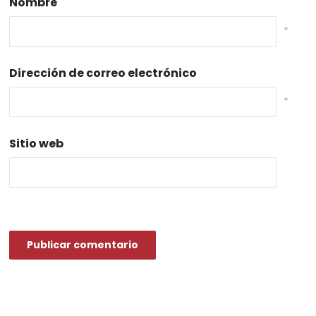
Nombre
*
Dirección de correo electrónico
*
Sitio web