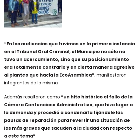
“En las audiencias que tuvimos en la primera instancia
en el Tribunal Oral Criminal, el Municipio no sólo no
tuvo un acercamiento, sino que su posicionamiento
era totalmente contrario y en cierta manera agresivo
al planteo que hacia la EcoAsamblea”,
manifestaron
integrantes de la misma
Además resaltaron como
“un hito histórico el fallo de la
Cámara Contencioso Administrativo, que hizo lugar a
la demanda y procedió a condenarla fijándole las
pautas de reparación para revertir una situación de
las más graves que sacuden a la ciudad con respecto
a este tema”