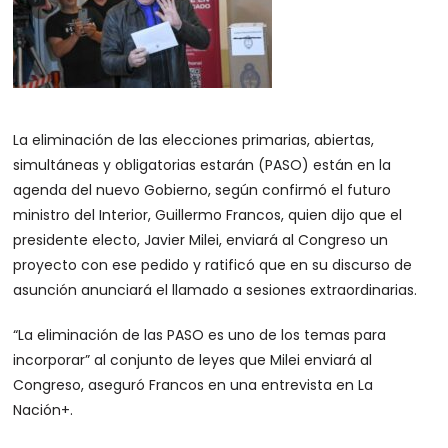
La eliminación de las elecciones primarias, abiertas,
simultáneas y obligatorias estarán (PASO) están en la
agenda del nuevo Gobierno, según confirmó el futuro
ministro del Interior, Guillermo Francos, quien dijo que el
presidente electo, Javier Milei, enviará al Congreso un
proyecto con ese pedido y ratificó que en su discurso de
asunción anunciará el llamado a sesiones extraordinarias.
“La eliminación de las PASO es uno de los temas para
incorporar” al conjunto de leyes que Milei enviará al
Congreso, aseguró Francos en una entrevista en La
Nación+.