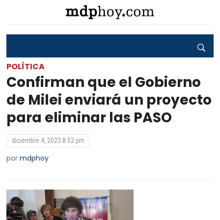
POLÍTICA
Confirman que el Gobierno
de Milei enviará un proyecto
para eliminar las PASO
diciembre 4, 2023 8:52 pm
por
mdphoy