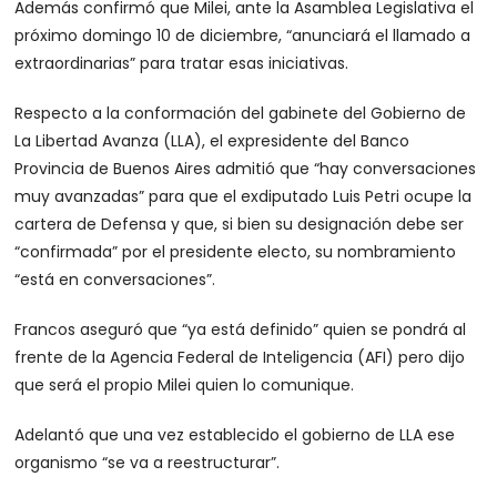
Además confirmó que Milei, ante la Asamblea Legislativa el
próximo domingo 10 de diciembre, “anunciará el llamado a
extraordinarias” para tratar esas iniciativas.
Respecto a la conformación del gabinete del Gobierno de
La Libertad Avanza (LLA), el expresidente del Banco
Provincia de Buenos Aires admitió que “hay conversaciones
muy avanzadas” para que el exdiputado Luis Petri ocupe la
cartera de Defensa y que, si bien su designación debe ser
“confirmada” por el presidente electo, su nombramiento
“está en conversaciones”.
Francos aseguró que “ya está definido” quien se pondrá al
frente de la Agencia Federal de Inteligencia (AFI) pero dijo
que será el propio Milei quien lo comunique.
Adelantó que una vez establecido el gobierno de LLA ese
organismo “se va a reestructurar”.