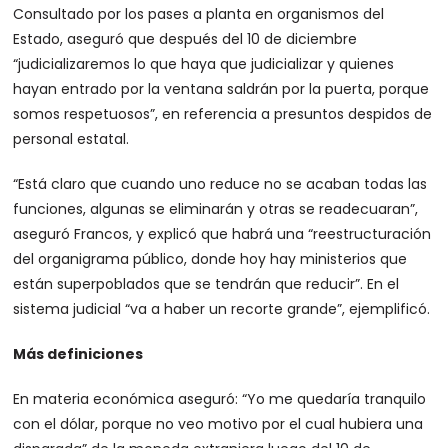
Consultado por los pases a planta en organismos del
Estado, aseguró que después del 10 de diciembre
“judicializaremos lo que haya que judicializar y quienes
hayan entrado por la ventana saldrán por la puerta, porque
somos respetuosos”, en referencia a presuntos despidos de
personal estatal.
“Está claro que cuando uno reduce no se acaban todas las
funciones, algunas se eliminarán y otras se readecuaran”,
aseguró Francos, y explicó que habrá una “reestructuración
del organigrama público, donde hoy hay ministerios que
están superpoblados que se tendrán que reducir”. En el
sistema judicial “va a haber un recorte grande”, ejemplificó.
Más definiciones
En materia económica aseguró: “Yo me quedaría tranquilo
con el dólar, porque no veo motivo por el cual hubiera una