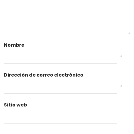
Nombre
*
Dirección de correo electrónico
*
Sitio web