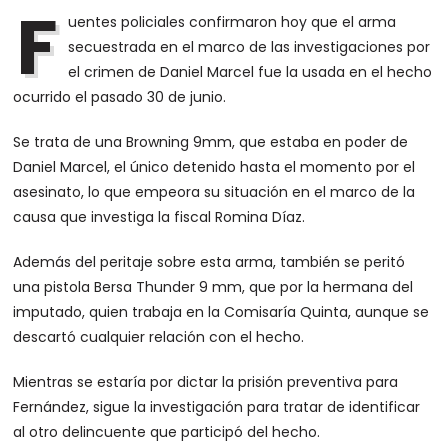
F
uentes policiales confirmaron hoy que el arma
secuestrada en el marco de las investigaciones por
el crimen de Daniel Marcel fue la usada en el hecho
ocurrido el pasado 30 de junio.
Se trata de una Browning 9mm, que estaba en poder de
Daniel Marcel, el único detenido hasta el momento por el
asesinato, lo que empeora su situación en el marco de la
causa que investiga la fiscal Romina Díaz.
Además del peritaje sobre esta arma, también se peritó
una pistola Bersa Thunder 9 mm, que por la hermana del
imputado, quien trabaja en la Comisaría Quinta, aunque se
descartó cualquier relación con el hecho.
Mientras se estaría por dictar la prisión preventiva para
Fernández, sigue la investigación para tratar de identificar
al otro delincuente que participó del hecho.