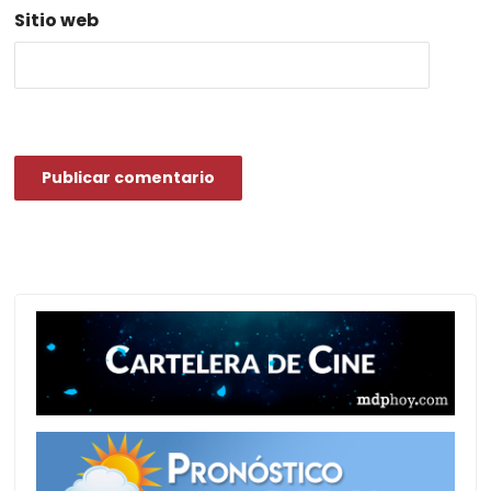
Sitio web