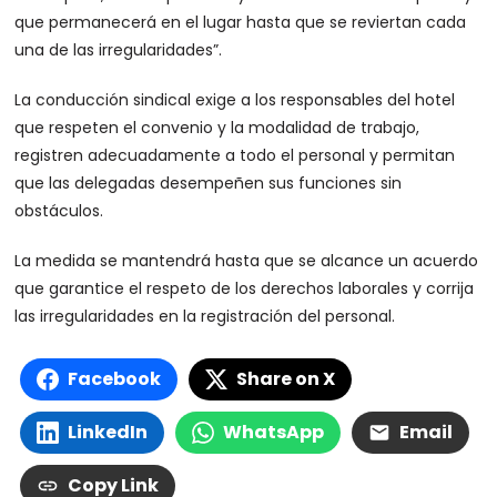
que permanecerá en el lugar hasta que se reviertan cada
una de las irregularidades”.
La conducción sindical exige a los responsables del hotel
que respeten el convenio y la modalidad de trabajo,
registren adecuadamente a todo el personal y permitan
que las delegadas desempeñen sus funciones sin
obstáculos.
La medida se mantendrá hasta que se alcance un acuerdo
que garantice el respeto de los derechos laborales y corrija
las irregularidades en la registración del personal.
Facebook
Share on X
LinkedIn
WhatsApp
Email
Copy Link