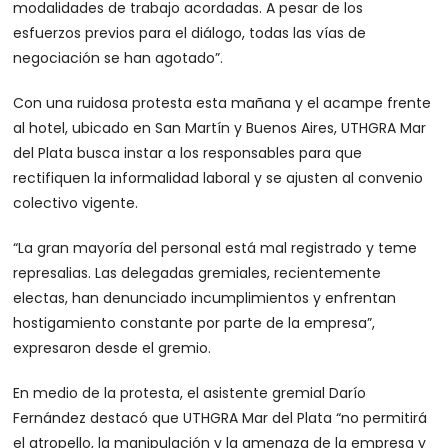
modalidades de trabajo acordadas. A pesar de los
esfuerzos previos para el diálogo, todas las vías de
negociación se han agotado”.
Con una ruidosa protesta esta mañana y el acampe frente
al hotel, ubicado en San Martín y Buenos Aires, UTHGRA Mar
del Plata busca instar a los responsables para que
rectifiquen la informalidad laboral y se ajusten al convenio
colectivo vigente.
“La gran mayoría del personal está mal registrado y teme
represalias. Las delegadas gremiales, recientemente
electas, han denunciado incumplimientos y enfrentan
hostigamiento constante por parte de la empresa”,
expresaron desde el gremio.
En medio de la protesta, el asistente gremial Darío
Fernández destacó que UTHGRA Mar del Plata “no permitirá
el atropello, la manipulación y la amenaza de la empresa y