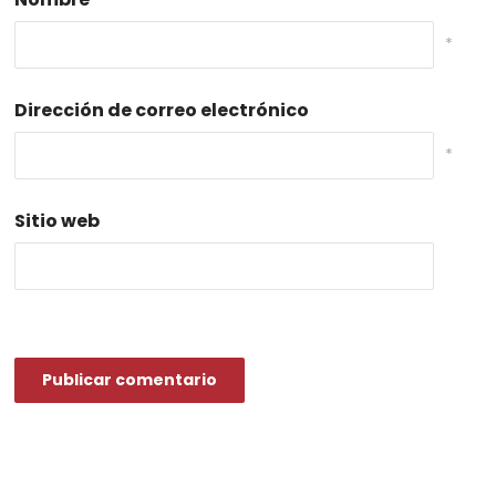
*
Dirección de correo electrónico
*
Sitio web