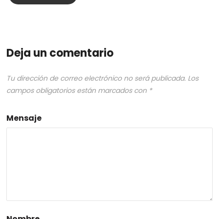
Deja un comentario
Tu dirección de correo electrónico no será publicada.
Los
campos obligatorios están marcados con
*
Mensaje
Nombre