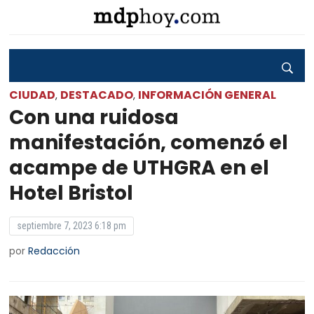
CIUDAD
DESTACADO
INFORMACIÓN GENERAL
,
,
Con una ruidosa
manifestación, comenzó el
acampe de UTHGRA en el
Hotel Bristol
septiembre 7, 2023 6:18 pm
por
Redacción