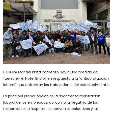
UTHGRA Mar del Plata comenzó hoy a una medida de
fuerza en el Hotel Bristol, en respuesta a la “crítica situación
laboral” que enfrentan los trabajadores del establecimiento.
La principal preocupación es la “incorrecta registración
laboral de los empleados, así como la negativa de los
responsables a respetar los convenios colectivos y las