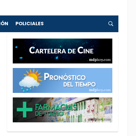
IÓN
POLICIALES