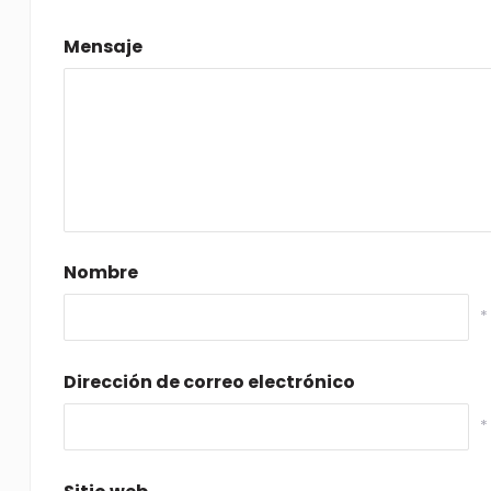
Mensaje
Nombre
*
Dirección de correo electrónico
*