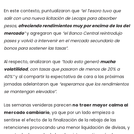
En este contexto, puntualizaron que
“el Tesoro tuvo que
salir con una nueva licitación de Lecaps para absorber
pesos,
ofreciendo rendimientos muy por encima de los del
mercado
”
y agregaron que
“el Banco Central reintrodujo
pases y volvió a intervenir en el mercado secundario de
bonos para sostener las tasas”.
Al respecto, analizaron que
“todo esto generó
mucha
volatilidad
, con tasas que pasaron de menos de 20% a
40%”
y al compartir la expectativa de cara a las próximas
jornadas adelantaron que
“esperamos que los rendimientos
se mantengan elevados”.
Las semanas venideras parecen
no traer mayor calma al
mercado cambiario
, ya que por un lado empieza a
sentirse el efecto de la finalización de la rebaja de las
retenciones provocando una menor liquidación de divisas, y