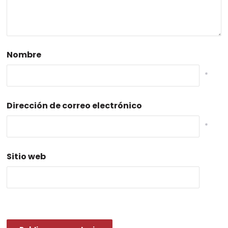
Nombre
*
Dirección de correo electrónico
*
Sitio web