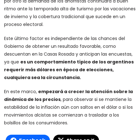
por otro la demanda de los ahorristas continuará a buen
ritmo ante la temporada alta de turismo por las vacaciones
de invierno y la cobertura tradicional que sucede en un
proceso electoral.
Este último factor es independiente de las chances del
Gobierno de obtener un resultado favorable, como
descuentan en la Casas Rosada y anticipan las encuestas,
ya que
es un comportamiento típico de los argentinos
requerir más dólares en época de elecciones,
cualquiera sea la circunstancia.
En este marco,
empezará a crecer la atención sobre la
dinámica de los precios
, para observar si se mantiene la
estabilidad de la inflación aún con saltos en el dólar o si los
movimientos alcistas se comienzan a trasladar a los
bolsillos de los consumidores.