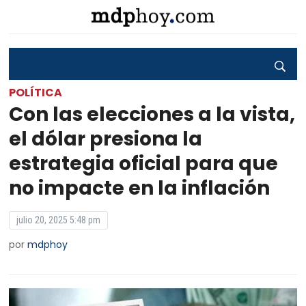
POLÍTICA
Con las elecciones a la vista,
el dólar presiona la
estrategia oficial para que
no impacte en la inflación
julio 20, 2025 5:48 pm
por
mdphoy