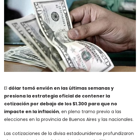
El
dólar tomó envión en las últimas semanas y
presiona la estrategia oficial de contener la
cotización por debajo de los $1.300 para que no
impacte en la inflación
, en pleno tramo previo a las
elecciones en la provincia de Buenos Aires y las nacionales.
Las cotizaciones de la divisa estadounidense profundizaron