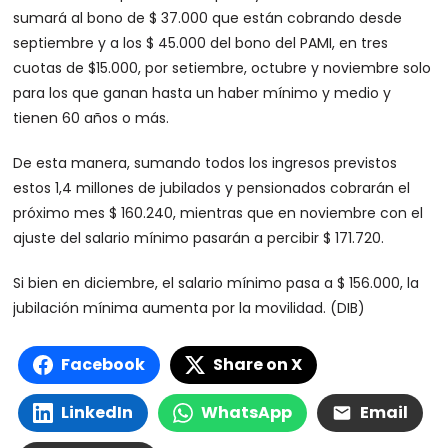
sumará al bono de $ 37.000 que están cobrando desde
septiembre y a los $ 45.000 del bono del PAMI, en tres
cuotas de $15.000, por setiembre, octubre y noviembre solo
para los que ganan hasta un haber mínimo y medio y
tienen 60 años o más.
De esta manera, sumando todos los ingresos previstos
estos 1,4 millones de jubilados y pensionados cobrarán el
próximo mes $ 160.240, mientras que en noviembre con el
ajuste del salario mínimo pasarán a percibir $ 171.720.
Si bien en diciembre, el salario mínimo pasa a $ 156.000, la
jubilación mínima aumenta por la movilidad. (DIB)
Facebook
Share on X
LinkedIn
WhatsApp
Email