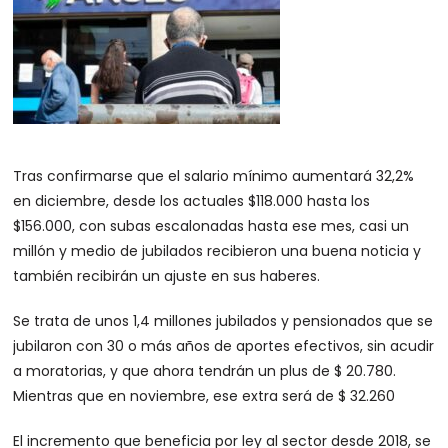
Tras confirmarse que el salario mínimo aumentará 32,2%
en diciembre, desde los actuales $118.000 hasta los
$156.000, con subas escalonadas hasta ese mes, casi un
millón y medio de jubilados recibieron una buena noticia y
también recibirán un ajuste en sus haberes.
Se trata de unos 1,4 millones jubilados y pensionados que se
jubilaron con 30 o más años de aportes efectivos, sin acudir
a moratorias, y que ahora tendrán un plus de $ 20.780.
Mientras que en noviembre, ese extra será de $ 32.260
El incremento que beneficia por ley al sector desde 2018, se