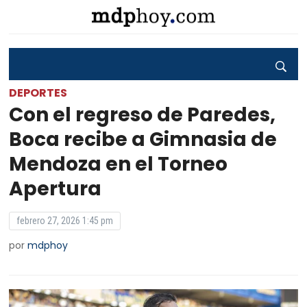
DEPORTES
Con el regreso de Paredes,
Boca recibe a Gimnasia de
Mendoza en el Torneo
Apertura
febrero 27, 2026 1:45 pm
por
mdphoy