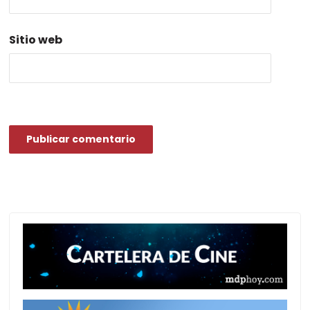
Sitio web