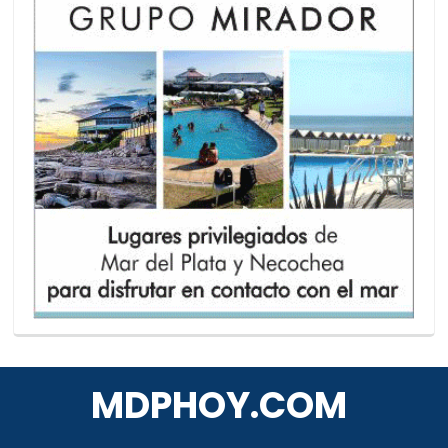
MDPHOY.COM