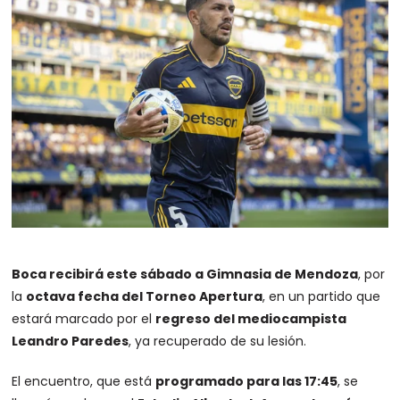
Boca recibirá este sábado a Gimnasia de Mendoza
, por
la
octava fecha del Torneo Apertura
, en un partido que
estará marcado por el
regreso del mediocampista
Leandro Paredes
, ya recuperado de su lesión.
El encuentro, que está
programado para las 17:45
, se