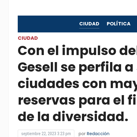
CIUDAD
POLÍTICA
CIUDAD
Con el impulso del 
Gesell se perfila a
ciudades con may
reservas para el 
de la diversidad.
por
Redacción
septiembre 22, 2023 3:23 pm