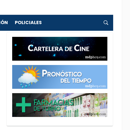
IÓN
POLICIALES