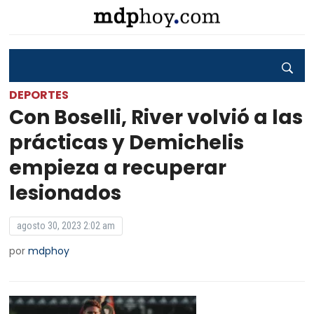
DEPORTES
Con Boselli, River volvió a las
prácticas y Demichelis
empieza a recuperar
lesionados
agosto 30, 2023 2:02 am
por
mdphoy