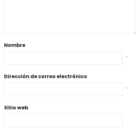
Nombre
*
Dirección de correo electrónico
*
Sitio web