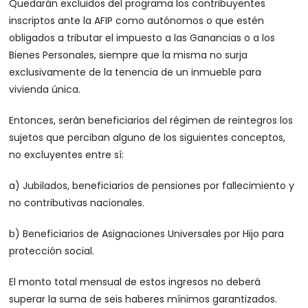
Quedarán excluidos del programa los contribuyentes
inscriptos ante la AFIP como autónomos o que estén
obligados a tributar el impuesto a las Ganancias o a los
Bienes Personales, siempre que la misma no surja
exclusivamente de la tenencia de un inmueble para
vivienda única.
Entonces, serán beneficiarios del régimen de reintegros los
sujetos que perciban alguno de los siguientes conceptos,
no excluyentes entre sí:
a) Jubilados, beneficiarios de pensiones por fallecimiento y
no contributivas nacionales.
b) Beneficiarios de Asignaciones Universales por Hijo para
protección social.
El monto total mensual de estos ingresos no deberá
superar la suma de seis haberes mínimos garantizados.