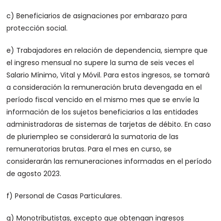
c) Beneficiarios de asignaciones por embarazo para
protección social.
e) Trabajadores en relación de dependencia, siempre que
el ingreso mensual no supere la suma de seis veces el
Salario Mínimo, Vital y Móvil. Para estos ingresos, se tomará
a consideración la remuneración bruta devengada en el
período fiscal vencido en el mismo mes que se envíe la
información de los sujetos beneficiarios a las entidades
administradoras de sistemas de tarjetas de débito. En caso
de pluriempleo se considerará la sumatoria de las
remuneratorias brutas. Para el mes en curso, se
considerarán las remuneraciones informadas en el período
de agosto 2023.
f) Personal de Casas Particulares.
g) Monotributistas, excepto que obtengan ingresos