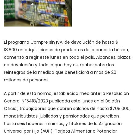
El programa Compre sin IVA, de devolución de hasta $
18.800 en adquisiciones de productos de la canasta básica,
comenzó a regir este lunes en todo el país. Alcances, plazos
de devolución y todo lo que hay que saber sobre los
reintegros de la medida que beneficiará a más de 20
millones de personas.
A partir de esta norma, establecida mediante la Resolución
General N°5418/2023 publicada este lunes en el Boletín
Oficial, trabajadores que cobren salarios de hasta $708.000,
monotributistas, jubilados y pensionados que perciban
hasta seis haberes mínimos, y titulares de la Asignación
Universal por Hijo (AUH), Tarjeta Alimentar o Potenciar