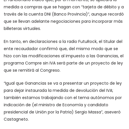
medida a compras que se hagan con “tarjeta de débito y a
través de la cuenta DNI (Banco Provincia)”, aunque recordó
que se llevan adelante negociaciones para incorporar más
billeteras virtuales.
En tanto, en declaraciones a la radio FutuRock, el titular del
ente recaudador confirmó que, del mismo modo que se
hizo con las modificaciones al impuesto a las Ganancias, el
programa Compre sin IVA será parte de un proyecto de ley
que se remitirá al Congreso.
“Igual que Ganancias se va a presentar un proyecto de ley
para dejar instaurada la medida de devolución del IVA;
también estamos trabajando con el tema autónomos por
indicación de (el ministro de Economía y candidato
presidencial de Unión por la Patria) Sergio Massa”, aseveró
Castagneto.