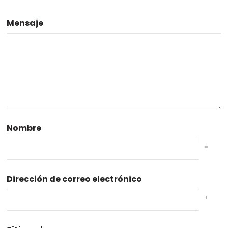
Mensaje
Nombre
*
Dirección de correo electrónico
*