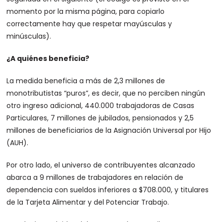
momento por la misma página, para copiarlo
correctamente hay que respetar mayúsculas y
minúsculas).
¿A quiénes beneficia?
La medida beneficia a más de 2,3 millones de
monotributistas “puros”, es decir, que no perciben ningún
otro ingreso adicional, 440.000 trabajadoras de Casas
Particulares, 7 millones de jubilados, pensionados y 2,5
millones de beneficiarios de la Asignación Universal por Hijo
(AUH).
Por otro lado, el universo de contribuyentes alcanzado
abarca a 9 millones de trabajadores en relación de
dependencia con sueldos inferiores a $708.000, y titulares
de la Tarjeta Alimentar y del Potenciar Trabajo.