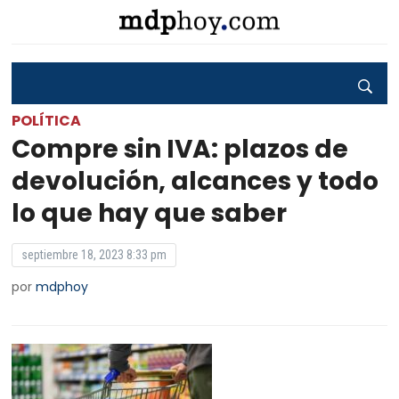
POLÍTICA
Compre sin IVA: plazos de
devolución, alcances y todo
lo que hay que saber
septiembre 18, 2023 8:33 pm
por
mdphoy