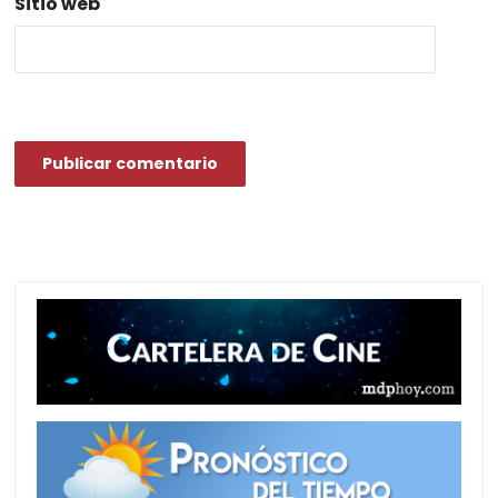
Sitio web