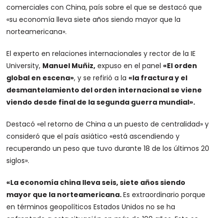
comerciales con China, país sobre el que se destacó que
«su economía lleva siete años siendo mayor que la
norteamericana».
El experto en relaciones internacionales y rector de la IE
University,
Manuel Muñiz,
expuso en el panel
«El orden
global en escena»
, y se refirió a la
«la fractura y el
desmantelamiento del orden internacional se viene
viendo desde final de la segunda guerra mundial».
Destacó «el retorno de China a un puesto de centralidad» y
consideró que el país asiático «está ascendiendo y
recuperando un peso que tuvo durante 18 de los últimos 20
siglos».
«La economía china lleva seis, siete años siendo
mayor que la norteamericana.
Es extraordinario porque
en términos geopolíticos Estados Unidos no se ha