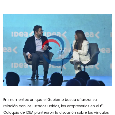
En momentos en que el Gobierno busca afianzar su
relación con los Estados Unidos, los empresarios en el 61
Coloquio de IDEA plantearon la discusión sobre los vínculos