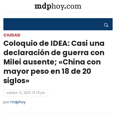
CIUDAD
Coloquio de IDEA: Casi una
declaración de guerra con
Milei ausente; «China con
mayor peso en 18 de 20
siglos»
octubre 15, 2025 10:18 pm
por
mdphoy