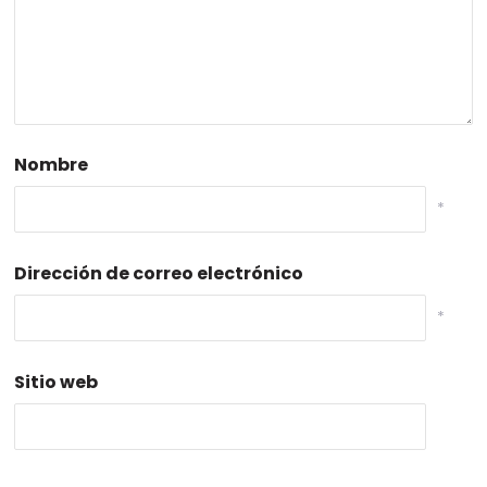
Nombre
*
Dirección de correo electrónico
*
Sitio web