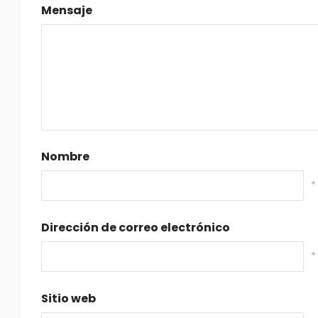
Mensaje
Nombre
*
Dirección de correo electrónico
*
Sitio web