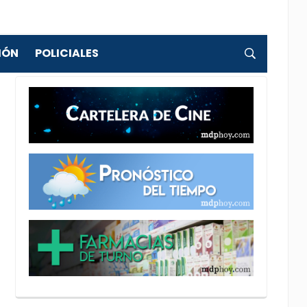
IÓN
POLICIALES