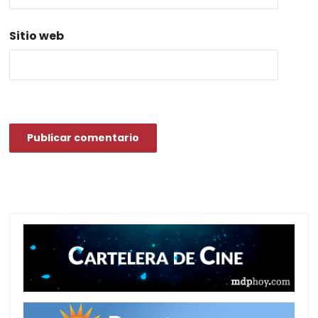
Sitio web