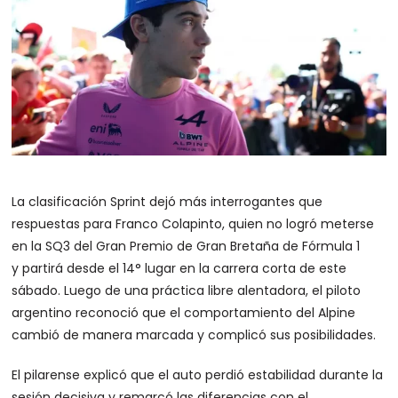
La clasificación Sprint dejó más interrogantes que
respuestas para Franco Colapinto, quien no logró meterse
en la SQ3 del Gran Premio de Gran Bretaña de Fórmula 1
y partirá desde el 14° lugar en la carrera corta de este
sábado. Luego de una práctica libre alentadora, el piloto
argentino reconoció que el comportamiento del Alpine
cambió de manera marcada y complicó sus posibilidades.
El pilarense explicó que el auto perdió estabilidad durante la
sesión decisiva y remarcó las diferencias con el