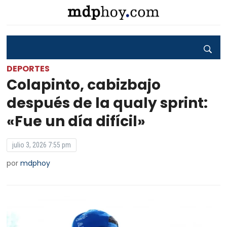
DEPORTES
Colapinto, cabizbajo
después de la qualy sprint:
«Fue un día difícil»
julio 3, 2026 7:55 pm
por
mdphoy