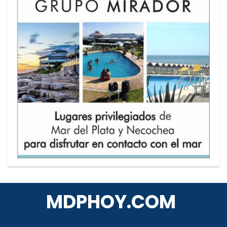
MDPHOY.COM