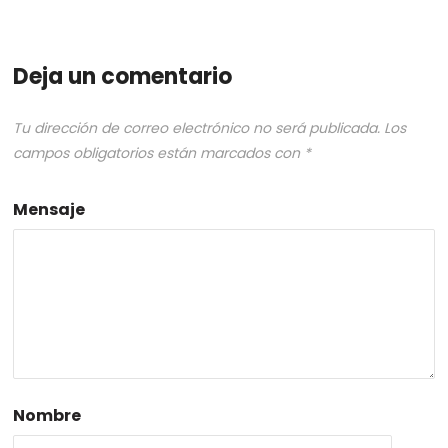
Deja un comentario
Tu dirección de correo electrónico no será publicada.
Los
campos obligatorios están marcados con
*
Mensaje
Nombre