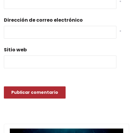
*
Dirección de correo electrónico
*
Sitio web