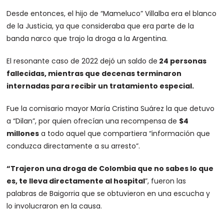
Desde entonces, el hijo de “Mameluco” Villalba era el blanco
de la Justicia, ya que consideraba que era parte de la
banda narco que trajo la droga a la Argentina.
El resonante caso de 2022 dejó un saldo de
24 personas
fallecidas, mientras que decenas terminaron
internadas para recibir un tratamiento especial.
Fue la comisario mayor María Cristina Suárez la que detuvo
a “Dilan”, por quien ofrecían una recompensa de
$4
millones
a todo aquel que compartiera “información que
conduzca directamente a su arresto”.
“Trajeron una droga de Colombia que no sabes lo que
es, te lleva directamente al hospital
”, fueron las
palabras de Baigorria que se obtuvieron en una escucha y
lo involucraron en la causa.