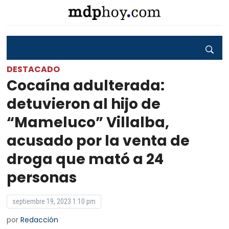
DESTACADO
Cocaína adulterada:
detuvieron al hijo de
“Mameluco” Villalba,
acusado por la venta de
droga que mató a 24
personas
septiembre 19, 2023 1:10 pm
por
Redacción