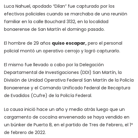
Luca Nahuel, apodado “Dilan” fue capturado por los
efectivos policiales cuando se marchaba de una reunión
familiar en la calle Bouchard 3132, en la localidad
bonaerense de San Martín el domingo pasado.
El hombre de 29 años
quiso escapar,
pero el personal
policial montó un operativo cerrojo y logró capturarlo.
El mismo fue llevado a cabo por la Delegación
Departamental de Investigaciones (DDI) San Martín, la
División de Unidad Operativa Federal San Martín de la Policía
Bonaerense y el Comando Unificado Federal de Recaptura
de Evadidos (Cufre) de la Policía Federal.
La causa inició hace un año y medio atrás luego que un
cargamento de cocaína envenenado se haya vendido en
un búnker de Puerta 8, en el partido de Tres de Febrero, el 1º
de febrero de 2022.