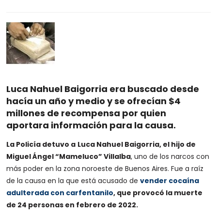
Luca Nahuel Baigorria era buscado desde
hacía un año y medio y se ofrecían $4
millones de recompensa por quien
aportara información para la causa.
La Policía detuvo a
Luca Nahuel Baigorria, el hijo de
Miguel Ángel “Mameluco” Villalba
, uno de los narcos con
más poder en la zona noroeste de Buenos Aires. Fue a raíz
de la causa en la que está acusado de
vender cocaína
adulterada con carfentanilo
, que provocó la muerte
de 24 personas en febrero de 2022.