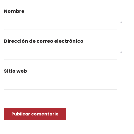
Nombre
*
Dirección de correo electrónico
*
Sitio web