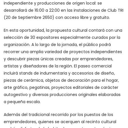
independiente y producciones de origen local: se
desarrollará de 16:00 a 22:00 en las instalaciones de Club TRI
(20 de Septiembre 2650) con acceso libre y gratuito.
En esta oportunidad, la propuesta cultural contará con una
selección de 30 expositores especialmente curados por la
organización. A lo largo de la jornada, el público podrá
recorrer una amplia variedad de proyectos independientes
y descubrir piezas únicas creadas por emprendedores,
artistas y diseñadores de la región. El paseo comercial
incluirá stands de indumentaria y accesorios de diseño,
piezas de cerámica, objetos de decoración para el hogar,
arte gráfico, pegatinas, proyectos editoriales de carácter
autogestivo y diversas producciones originales elaboradas
a pequeña escala.
Además del tradicional recorrido por los puestos de los
emprendedores, quienes se acerquen al recinto cultural