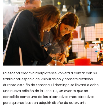
La escena creativa marplatense volverá a contar con su
tradicional espacio de visibilización y comercialización
durante este fin de semana. El domingo se llevará a cabo
una nueva edición de la Feria TRI, un evento que se
consolidó como una de las alternativas más atractivas
para quienes buscan adquirir diseño de autor, arte