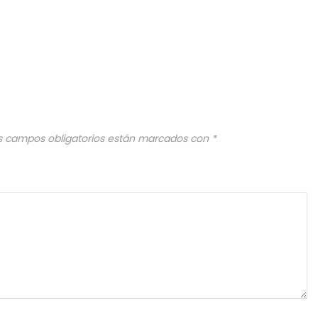
s campos obligatorios están marcados con
*