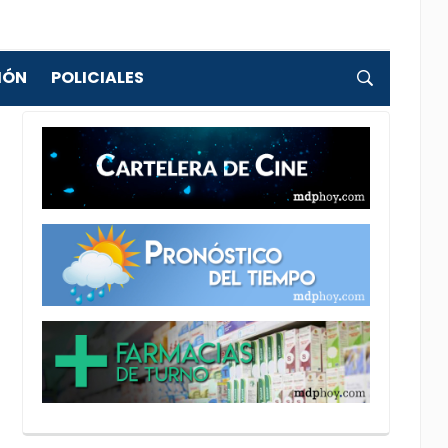
IÓN
POLICIALES