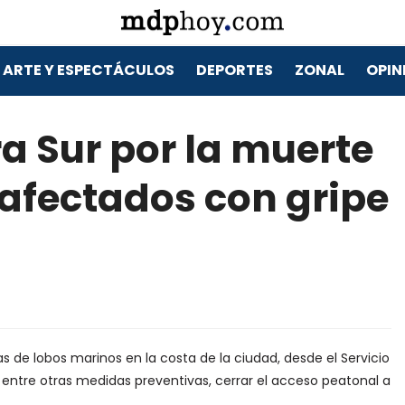
ARTE Y ESPECTÁCULOS
DEPORTES
ZONAL
OPIN
ra Sur por la muerte
afectados con gripe
s de lobos marinos en la costa de la ciudad, desde el Servicio
entre otras medidas preventivas, cerrar el acceso peatonal a