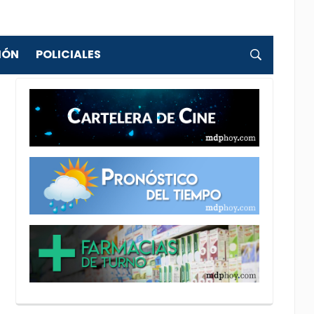
IÓN
POLICIALES