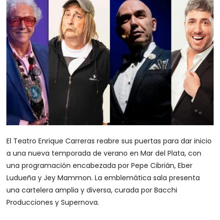
El Teatro Enrique Carreras reabre sus puertas para dar inicio
a una nueva temporada de verano en Mar del Plata, con
una programación encabezada por Pepe Cibrián, Eber
Ludueña y Jey Mammon. La emblemática sala presenta
una cartelera amplia y diversa, curada por Bacchi
Producciones y Supernova.