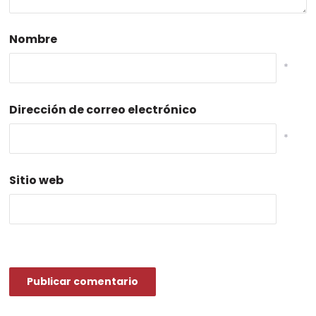
Nombre
*
Dirección de correo electrónico
*
Sitio web