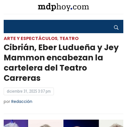
ARTE Y ESPECTÁCULOS
TEATRO
,
Cibrián, Eber Ludueña y Jey
Mammon encabezan la
cartelera del Teatro
Carreras
diciembre 31, 2025 3:07 pm
por
Redacción