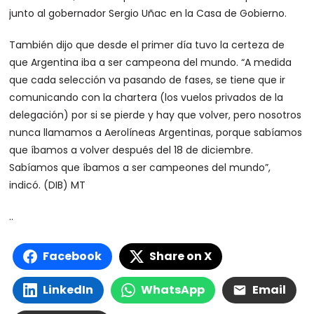
junto al gobernador Sergio Uñac en la Casa de Gobierno.
También dijo que desde el primer día tuvo la certeza de
que Argentina iba a ser campeona del mundo. “A medida
que cada selección va pasando de fases, se tiene que ir
comunicando con la chartera (los vuelos privados de la
delegación) por si se pierde y hay que volver, pero nosotros
nunca llamamos a Aerolíneas Argentinas, porque sabíamos
que íbamos a volver después del 18 de diciembre.
Sabíamos que íbamos a ser campeones del mundo”,
indicó. (DIB) MT
..
Facebook
Share on X
LinkedIn
WhatsApp
Email