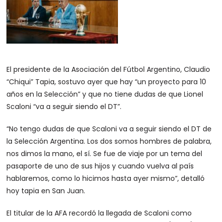
El presidente de la Asociación del Fútbol Argentino, Claudio
“Chiqui” Tapia, sostuvo ayer que hay “un proyecto para 10
años en la Selección” y que no tiene dudas de que Lionel
Scaloni “va a seguir siendo el DT”.
“No tengo dudas de que Scaloni va a seguir siendo el DT de
la Selección Argentina. Los dos somos hombres de palabra,
nos dimos la mano, el sí. Se fue de viaje por un tema del
pasaporte de uno de sus hijos y cuando vuelva al país
hablaremos, como lo hicimos hasta ayer mismo”, detalló
hoy tapia en San Juan.
El titular de la AFA recordó la llegada de Scaloni como