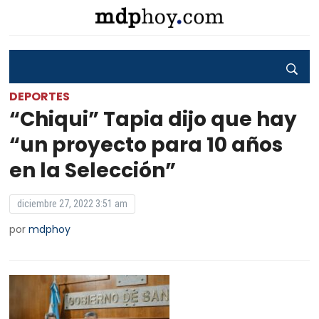
DEPORTES
“Chiqui” Tapia dijo que hay
“un proyecto para 10 años
en la Selección”
diciembre 27, 2022 3:51 am
por
mdphoy