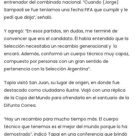
entrenador del combinado nacional. “Cuando (Jorge)
Sampaoli se fue teníamos una fecha FIFA que cumplir y le
pedí que dirija”, señaló.
Y agregó: “En esos partidos, sin dudas, me terminé de
convencer que era el candidato. Él había entendido que la
Selección necesitaba un recambio generacional y lo
encaró. Además, conformó un cuerpo técnico muy capaz,
compuesto por personas con un gran sentido de
pertenencia con la Selección Argentina”.
Tapia visitó San Juan, su lugar de origen, en donde fue
destacado como ciudadano ilustre. Viajó con una réplica
de la Copa del Mundo para ofrendarla en el santuario de la
Difunta Correa.
“Hay un recambio para mucho tiempo más. El cuerpo
técnico que tenemos es el mejor del mundo porque lo ha
demostrado”, indicó Tapai en una conferencia que brindó