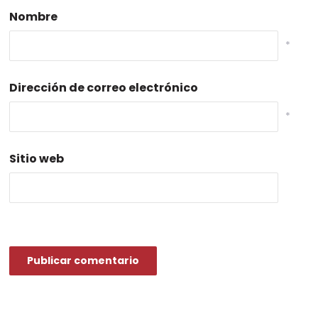
Nombre
*
Dirección de correo electrónico
*
Sitio web