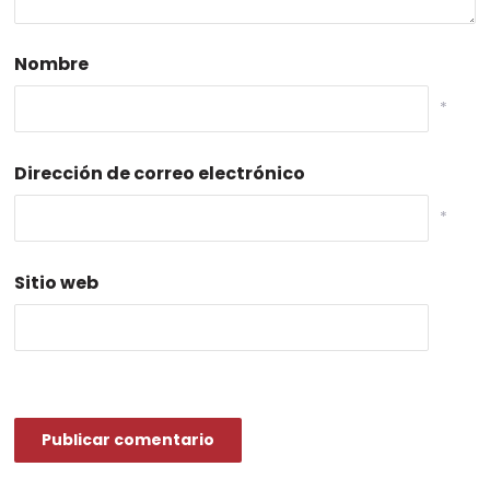
Nombre
*
Dirección de correo electrónico
*
Sitio web