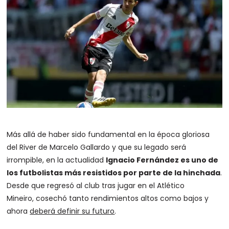
Más allá de haber sido fundamental en la época gloriosa
del River de Marcelo Gallardo y que su legado será
irrompible, en la actualidad
Ignacio Fernández es uno de
los futbolistas más resistidos por parte de la hinchada
.
Desde que regresó al club tras jugar en el Atlético
Mineiro, cosechó tanto rendimientos altos como bajos y
ahora
deberá definir su futuro
.