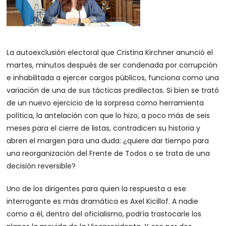
La autoexclusión electoral que Cristina Kirchner anunció el
martes, minutos después de ser condenada por corrupción
e inhabilitada a ejercer cargos públicos, funciona como una
variación de una de sus tácticas predilectas. Si bien se trató
de un nuevo ejercicio de la sorpresa como herramienta
política, la antelación con que lo hizo, a poco más de seis
meses para el cierre de listas, contradicen su historia y
abren el margen para una duda: ¿quiere dar tiempo para
una reorganización del Frente de Todos o se trata de una
decisión reversible?
Uno de los dirigentes para quien la respuesta a ese
interrogante es más dramática es Axel Kicillof. A nadie
como a él, dentro del oficialismo, podría trastocarle los