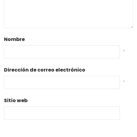
Nombre
*
Dirección de correo electrónico
*
Sitio web