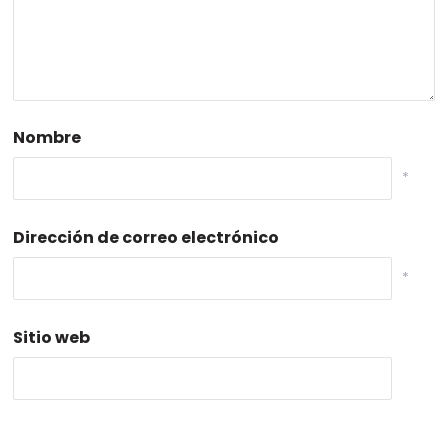
Nombre
*
Dirección de correo electrónico
*
Sitio web