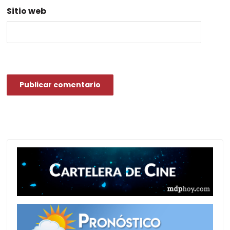
Sitio web