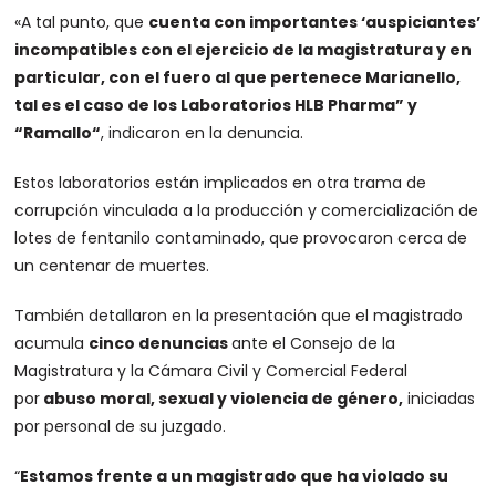
«A tal punto, que
cuenta con importantes ‘auspiciantes’
incompatibles con el ejercicio de la magistratura y en
particular, con el fuero al que pertenece Marianello,
tal es el caso de los Laboratorios HLB Pharma” y
“Ramallo“
, indicaron en la denuncia.
Estos laboratorios están implicados en otra trama de
corrupción vinculada a la producción y comercialización de
lotes de fentanilo contaminado, que provocaron cerca de
un centenar de muertes.
También detallaron en la presentación que el magistrado
acumula
cinco denuncias
ante el Consejo de la
Magistratura y la Cámara Civil y Comercial Federal
por
abuso moral, sexual y violencia de género,
iniciadas
por personal de su juzgado.
“
Estamos frente a un magistrado que ha violado su