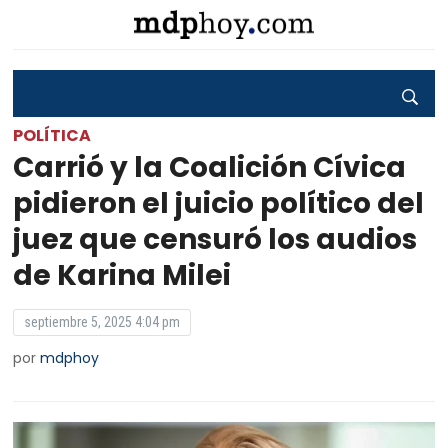
POLÍTICA
Carrió y la Coalición Cívica
pidieron el juicio político del
juez que censuró los audios
de Karina Milei
septiembre 5, 2025 4:04 pm
por
mdphoy