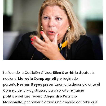
La líder de la Coalición Cívica,
Elisa Carrió,
la diputada
nacional
Marcela Campagnoli
y el legislador
porteño
Hernán Reyes
presentaron una denuncia ante el
Consejo de la Magistratura para solicitar el
juicio
político
del juez federal
Alejandro Patricio
Maraniello,
por haber dictado una medida cautelar que