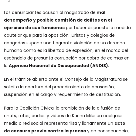
Los denunciantes acusan al magistrado de
mal
desempeño y posible comisión de delitos en el
ejercicio de sus funciones
por haber dispuesto la medida
cautelar que para la oposición, juristas y colegios de
abogados supone una flagrante violación de un derecho
humano como es la libertad de expresión, en el marco del
escándalo de presunta corrupción por cobro de coimas en
la
Agencia Nacional de Discapacidad (ANDIS).
En el trámite abierto ante el Consejo de la Magistratura se
solicita la apertura del procedimiento de acusación,
suspensión en el cargo y requerimiento de destitución.
Para la Coalición Cívica, la prohibición de la difusión de
chats, fotos, audios y videos de Karina Milei en cualquier
medio o red social representa “lisa y llanamente un
acto
de censura previa contra la prensa
y en consecuencia,