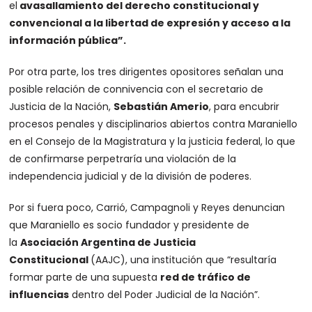
el
avasallamiento del derecho constitucional y
convencional a la libertad de expresión y acceso a la
información pública”.
Por otra parte, los tres dirigentes opositores señalan una
posible relación de connivencia con el secretario de
Justicia de la Nación,
Sebastián Amerio
, para encubrir
procesos penales y disciplinarios abiertos contra Maraniello
en el Consejo de la Magistratura y la justicia federal, lo que
de confirmarse perpetraría una violación de la
independencia judicial y de la división de poderes.
Por si fuera poco, Carrió, Campagnoli y Reyes denuncian
que Maraniello es socio fundador y presidente de
la
Asociación Argentina de Justicia
Constitucional
(AAJC), una institución que “resultaría
formar parte de una supuesta
red de tráfico de
influencias
dentro del Poder Judicial de la Nación”.