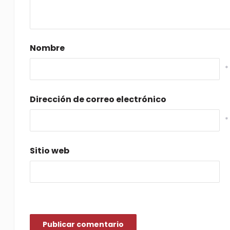
Nombre
*
Dirección de correo electrónico
*
Sitio web