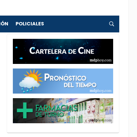
IÓN
POLICIALES