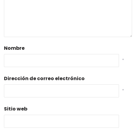
Nombre
*
Dirección de correo electrónico
*
Sitio web