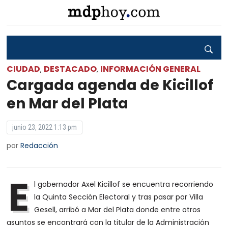
CIUDAD
DESTACADO
INFORMACIÓN GENERAL
,
,
Cargada agenda de Kicillof
en Mar del Plata
junio 23, 2022 1:13 pm
por
Redacción
E
l gobernador Axel Kicillof se encuentra recorriendo
la Quinta Sección Electoral y tras pasar por Villa
Gesell, arribó a Mar del Plata donde entre otros
asuntos se encontrará con la titular de la Administración