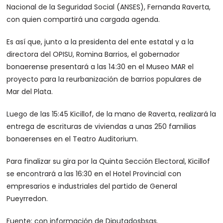
Nacional de la Seguridad Social (ANSES), Fernanda Raverta,
con quien compartirá una cargada agenda.
Es así que, junto a la presidenta del ente estatal y a la
directora del OPISU, Romina Barrios, el gobernador
bonaerense presentará a las 14:30 en el Museo MAR el
proyecto para la reurbanización de barrios populares de
Mar del Plata.
Luego de las 15:45 Kicillof, de la mano de Raverta, realizará la
entrega de escrituras de viviendas a unas 250 familias
bonaerenses en el Teatro Auditorium.
Para finalizar su gira por la Quinta Sección Electoral, Kicillof
se encontrará a las 16:30 en el Hotel Provincial con
empresarios e industriales del partido de General
Pueyrredon.
Fuente: con información de Diputadosbsas.