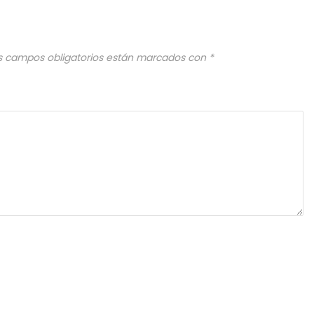
s campos obligatorios están marcados con
*