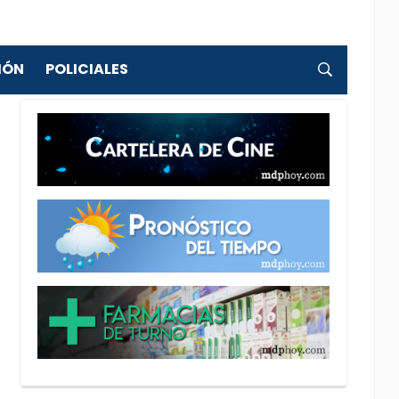
IÓN
POLICIALES