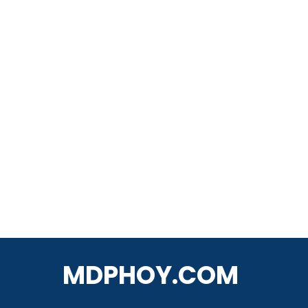
MDPHOY.COM