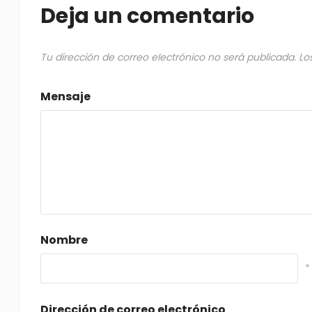
Deja un comentario
Tu dirección de correo electrónico no será publicada.
Lo
Mensaje
Nombre
*
Dirección de correo electrónico