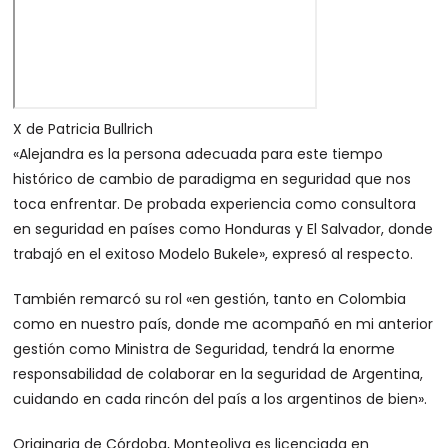
X de Patricia Bullrich
«Alejandra es la persona adecuada para este tiempo
histórico de cambio de paradigma en seguridad que nos
toca enfrentar. De probada experiencia como consultora
en seguridad en países como Honduras y El Salvador, donde
trabajó en el exitoso Modelo Bukele», expresó al respecto.
También remarcó su rol «en gestión, tanto en Colombia
como en nuestro país, donde me acompañó en mi anterior
gestión como Ministra de Seguridad, tendrá la enorme
responsabilidad de colaborar en la seguridad de Argentina,
cuidando en cada rincón del país a los argentinos de bien».
Originaria de Córdoba, Monteoliva es licenciada en