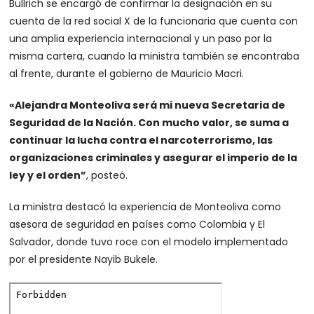
Bullrich se encargó de confirmar la designación en su
cuenta de la red social X de la funcionaria que cuenta con
una amplia experiencia internacional y un paso por la
misma cartera, cuando la ministra también se encontraba
al frente, durante el gobierno de Mauricio Macri.
«Alejandra Monteoliva será mi nueva Secretaria de
Seguridad de la Nación. Con mucho valor, se suma a
continuar la lucha contra el narcoterrorismo, las
organizaciones criminales y asegurar el imperio de la
ley y el orden”
, posteó.
La ministra destacó la experiencia de Monteoliva como
asesora de seguridad en países como Colombia y El
Salvador, donde tuvo roce con el modelo implementado
por el presidente Nayib Bukele.