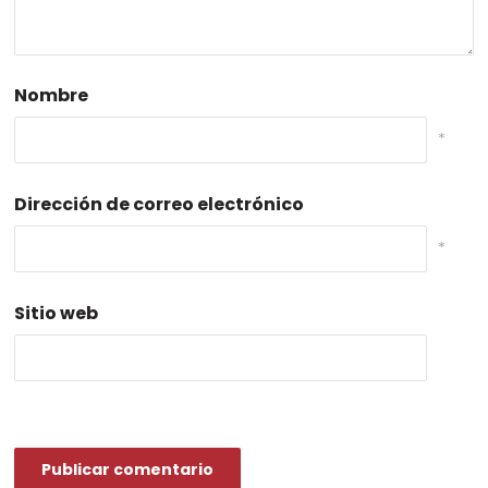
Nombre
*
Dirección de correo electrónico
*
Sitio web