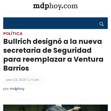
POLÍTICA
Bullrich designó a la nueva
secretaria de Seguridad
para reemplazar a Ventura
Barrios
junio 24, 2024 12:16 am
por
mdphoy