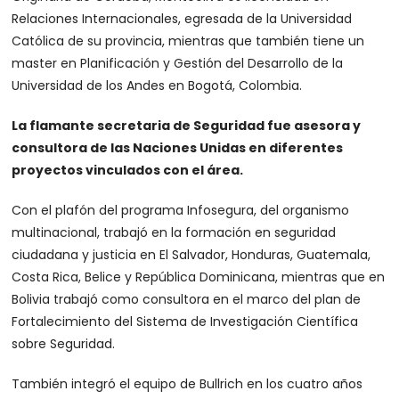
Relaciones Internacionales, egresada de la Universidad
Católica de su provincia, mientras que también tiene un
master en Planificación y Gestión del Desarrollo de la
Universidad de los Andes en Bogotá, Colombia.
La flamante secretaria de Seguridad fue asesora y
consultora de las Naciones Unidas en diferentes
proyectos vinculados con el área.
Con el plafón del programa Infosegura, del organismo
multinacional, trabajó en la formación en seguridad
ciudadana y justicia en El Salvador, Honduras, Guatemala,
Costa Rica, Belice y República Dominicana, mientras que en
Bolivia trabajó como consultora en el marco del plan de
Fortalecimiento del Sistema de Investigación Científica
sobre Seguridad.
También integró el equipo de Bullrich en los cuatro años