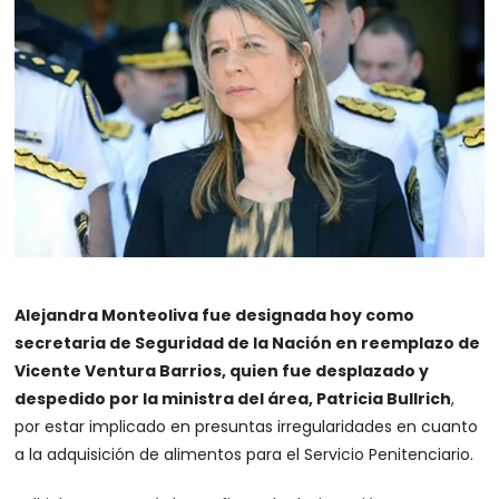
Alejandra Monteoliva fue designada hoy como
secretaria de Seguridad de la Nación en reemplazo de
Vicente Ventura Barrios, quien fue desplazado y
despedido por la ministra del área, Patricia Bullrich
,
por estar implicado en presuntas irregularidades en cuanto
a la adquisición de alimentos para el Servicio Penitenciario.