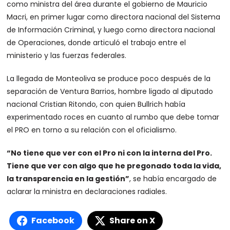
como ministra del área durante el gobierno de Mauricio
Macri, en primer lugar como directora nacional del Sistema
de Información Criminal, y luego como directora nacional
de Operaciones, donde articuló el trabajo entre el
ministerio y las fuerzas federales.
La llegada de Monteoliva se produce poco después de la
separación de Ventura Barrios, hombre ligado al diputado
nacional Cristian Ritondo, con quien Bullrich había
experimentado roces en cuanto al rumbo que debe tomar
el PRO en torno a su relación con el oficialismo.
“No tiene que ver con el Pro ni con la interna del Pro.
Tiene que ver con algo que he pregonado toda la vida,
la transparencia en la gestión”
, se había encargado de
aclarar la ministra en declaraciones radiales.
Facebook
Share on X