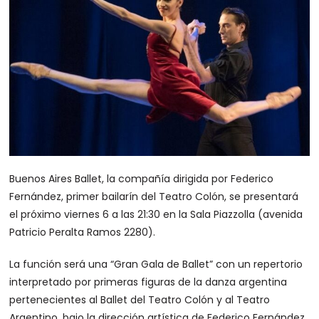
Buenos Aires Ballet, la compañía dirigida por Federico
Fernández, primer bailarín del Teatro Colón, se presentará
el próximo viernes 6 a las 21:30 en la Sala Piazzolla (avenida
Patricio Peralta Ramos 2280).
La función será una “Gran Gala de Ballet” con un repertorio
interpretado por primeras figuras de la danza argentina
pertenecientes al Ballet del Teatro Colón y al Teatro
Argentino, bajo la dirección artística de Federico Fernández.