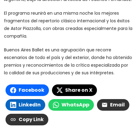
El programa reunirá en una misma noche los mejores
fragmentos del repertorio clásico internacional y los éxitos
de Astor Piazzolla, con obras creadas especialmente para la
compañía.
Buenos Aires Ballet es una agrupación que recorre
escenarios de todo el país y del exterior, donde ha obtenido
premios y reconocimientos de la crítica especializada por
la calidad de sus producciones y de sus intérpretes.
Facebook
Share on X
LinkedIn
WhatsApp
Email
Copy Link