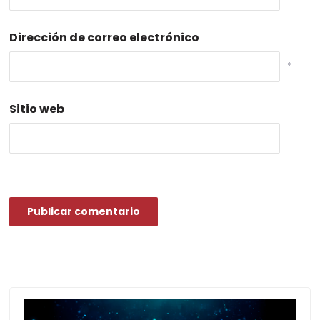
Dirección de correo electrónico
*
Sitio web