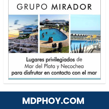
MDPHOY.COM