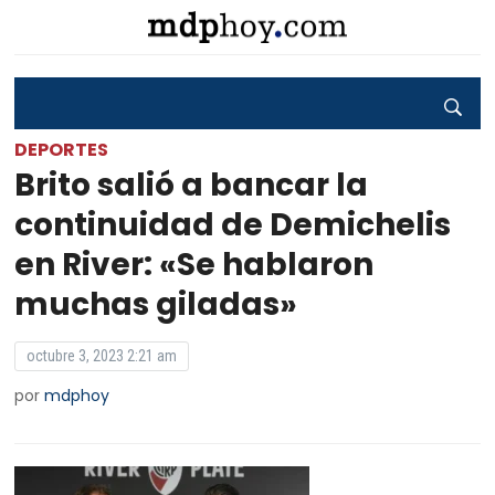
DEPORTES
Brito salió a bancar la
continuidad de Demichelis
en River: «Se hablaron
muchas giladas»
octubre 3, 2023 2:21 am
por
mdphoy