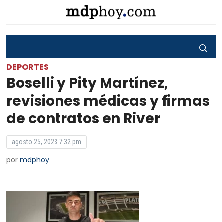
DEPORTES
Boselli y Pity Martínez,
revisiones médicas y firmas
de contratos en River
agosto 25, 2023 7:32 pm
por
mdphoy