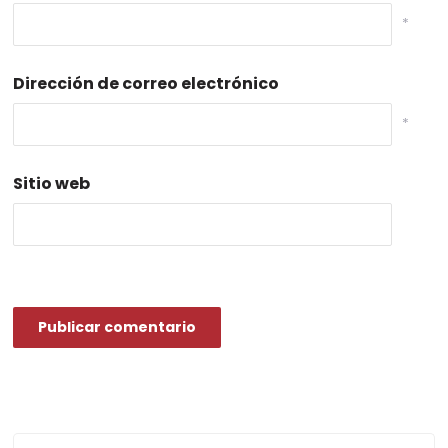
*
Dirección de correo electrónico
*
Sitio web