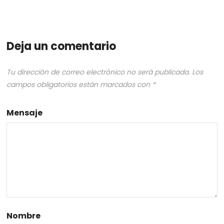
Deja un comentario
Tu dirección de correo electrónico no será publicada.
Los
campos obligatorios están marcados con
*
Mensaje
Nombre